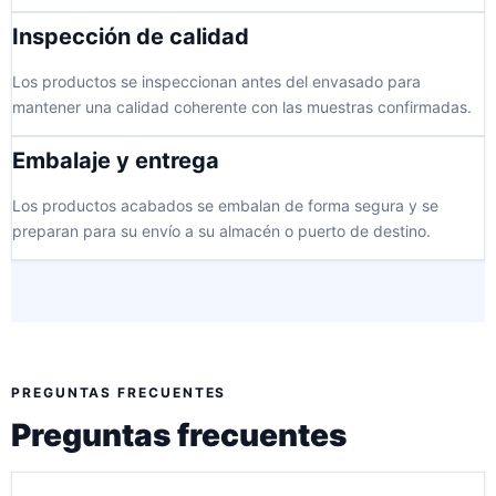
Inspección de calidad
Los productos se inspeccionan antes del envasado para
mantener una calidad coherente con las muestras confirmadas.
Embalaje y entrega
Los productos acabados se embalan de forma segura y se
preparan para su envío a su almacén o puerto de destino.
PREGUNTAS FRECUENTES
Preguntas frecuentes