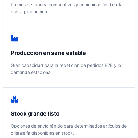
Precios de fábrica competitivos y comunicación directa
con la producción.
Producción en serie estable
Gran capacidad para la repetición de pedidos B2B y la
demanda estacional.
Stock grande listo
Opciones de envío rápido para determinados artículos de
cristalería disponibles en stock.