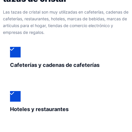
Las tazas de cristal son muy utilizadas en cafeterías, cadenas de
cafeterías, restaurantes, hoteles, marcas de bebidas, marcas de
artículos para el hogar, tiendas de comercio electrónico y
empresas de regalos.
Cafeterías y cadenas de cafeterías
Hoteles y restaurantes