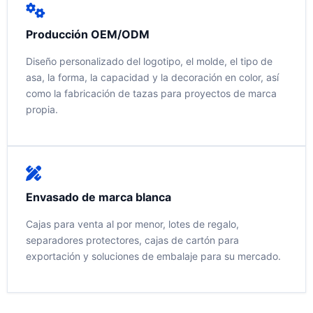
Producción OEM/ODM
Diseño personalizado del logotipo, el molde, el tipo de
asa, la forma, la capacidad y la decoración en color, así
como la fabricación de tazas para proyectos de marca
propia.
Envasado de marca blanca
Cajas para venta al por menor, lotes de regalo,
separadores protectores, cajas de cartón para
exportación y soluciones de embalaje para su mercado.