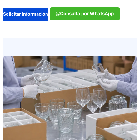
Consulta por WhatsApp
Solicitar información