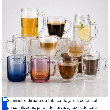
Suministro directo de fábrica de jarras de cristal
personalizadas, jarras de cerveza, tazas de café,