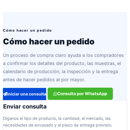
Cómo hacer un pedido
Cómo hacer un pedido
Un proceso de compra claro ayuda a los compradores
a confirmar los detalles del producto, las muestras, el
calendario de producción, la inspección y la entrega
antes de hacer pedidos al por mayor.
Consulta por WhatsApp
Iniciar una consulta
Enviar consulta
Díganos el tipo de producto, la cantidad, el mercado, las
necesidades de envasado y el plazo de entrega previsto.