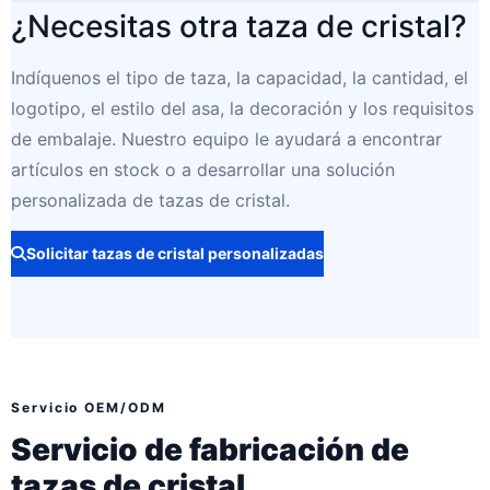
¿Necesitas otra taza de cristal?
Indíquenos el tipo de taza, la capacidad, la cantidad, el
logotipo, el estilo del asa, la decoración y los requisitos
de embalaje. Nuestro equipo le ayudará a encontrar
artículos en stock o a desarrollar una solución
personalizada de tazas de cristal.
Solicitar tazas de cristal personalizadas
Servicio OEM/ODM
Servicio de fabricación de
tazas de cristal