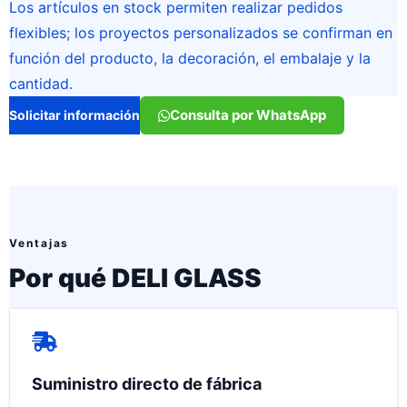
Los artículos en stock permiten realizar pedidos
flexibles; los proyectos personalizados se confirman en
función del producto, la decoración, el embalaje y la
cantidad.
Consulta por WhatsApp
Solicitar información
Ventajas
Por qué DELI GLASS
Suministro directo de fábrica