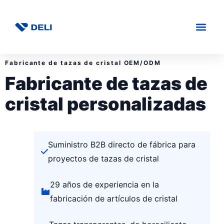
Fabricante de tazas de cristal OEM/ODM
Fabricante de tazas de
cristal personalizadas
Suministro B2B directo de fábrica para
proyectos de tazas de cristal
29 años de experiencia en la
fabricación de artículos de cristal