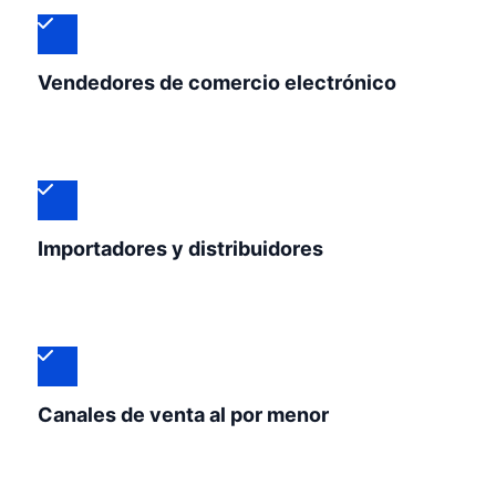
Vendedores de comercio electrónico
Importadores y distribuidores
Canales de venta al por menor