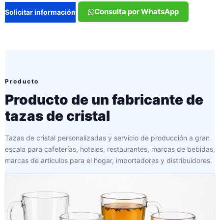
Consulta por WhatsApp
Solicitar información
Producto
Producto de un fabricante de
tazas de cristal
Tazas de cristal personalizadas y servicio de producción a gran
escala para cafeterías, hoteles, restaurantes, marcas de bebidas,
marcas de artículos para el hogar, importadores y distribuidores.