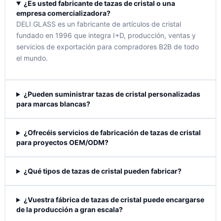
¿Es usted fabricante de tazas de cristal o una
empresa comercializadora?
DELI GLASS es un fabricante de artículos de cristal
fundado en 1996 que integra I+D, producción, ventas y
servicios de exportación para compradores B2B de todo
el mundo.
¿Pueden suministrar tazas de cristal personalizadas
para marcas blancas?
¿Ofrecéis servicios de fabricación de tazas de cristal
para proyectos OEM/ODM?
¿Qué tipos de tazas de cristal pueden fabricar?
¿Vuestra fábrica de tazas de cristal puede encargarse
de la producción a gran escala?