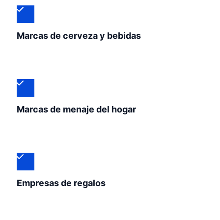
Marcas de cerveza y bebidas
Marcas de menaje del hogar
Empresas de regalos