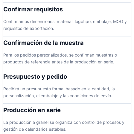
Confirmar requisitos
Confirmamos dimensiones, material, logotipo, embalaje, MOQ y
requisitos de exportación.
Confirmación de la muestra
Para los pedidos personalizados, se confirman muestras o
productos de referencia antes de la producción en serie.
Presupuesto y pedido
Recibirá un presupuesto formal basado en la cantidad, la
personalización, el embalaje y las condiciones de envío.
Producción en serie
La producción a granel se organiza con control de procesos y
gestión de calendarios estables.