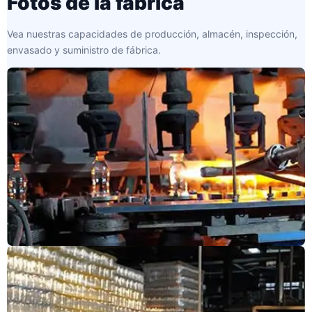
Fotos de la fábrica
Vea nuestras capacidades de producción, almacén, inspección,
envasado y suministro de fábrica.