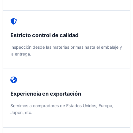
Estricto control de calidad
Inspección desde las materias primas hasta el embalaje y
la entrega.
Experiencia en exportación
Servimos a compradores de Estados Unidos, Europa,
Japón, etc.