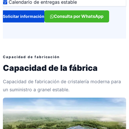
Calendario de entregas estable
Consulta por WhatsApp
Solicitar información
Capacidad de fabricación
Capacidad de la fábrica
Capacidad de fabricación de cristalería moderna para
un suministro a granel estable.