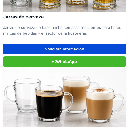
Jarras de cerveza
Jarras de cerveza de base ancha con asas resistentes para bares,
marcas de bebidas y el sector de la hostelería.
Solicitar información
WhatsApp