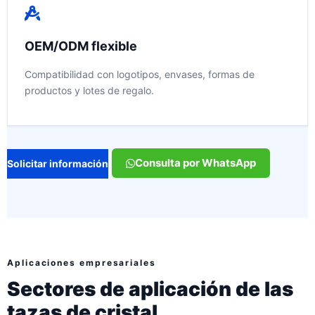
OEM/ODM flexible
Compatibilidad con logotipos, envases, formas de
productos y lotes de regalo.
Consulta por WhatsApp
Solicitar información
Aplicaciones empresariales
Sectores de aplicación de las
tazas de cristal