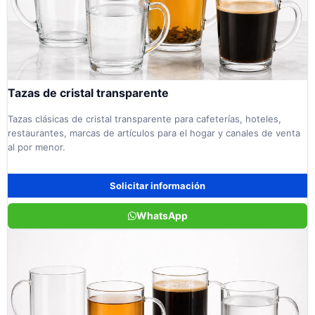
Tazas de cristal transparente
Tazas clásicas de cristal transparente para cafeterías, hoteles,
restaurantes, marcas de artículos para el hogar y canales de venta
al por menor.
Solicitar información
WhatsApp