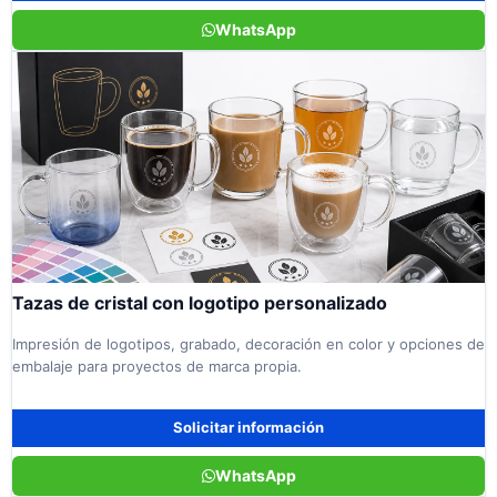
WhatsApp
Tazas de cristal con logotipo personalizado
Impresión de logotipos, grabado, decoración en color y opciones de
embalaje para proyectos de marca propia.
Solicitar información
WhatsApp