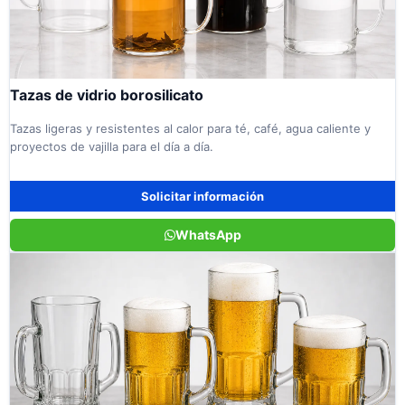
Tazas de vidrio borosilicato
Tazas ligeras y resistentes al calor para té, café, agua caliente y
proyectos de vajilla para el día a día.
Solicitar información
WhatsApp