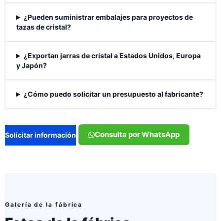
¿Pueden suministrar embalajes para proyectos de
tazas de cristal?
¿Exportan jarras de cristal a Estados Unidos, Europa
y Japón?
¿Cómo puedo solicitar un presupuesto al fabricante?
Consulta por WhatsApp
Solicitar información
Galería de la fábrica