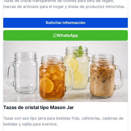
Tazas de cristal transparente de colores para sets de regalo,
marcas de artículos para el hogar y líneas de productos minoristas.
Solicitar información
WhatsApp
Tazas de cristal tipo Mason Jar
Tazas con asa tipo jarra para bebidas frías, cafeterías, cadenas de
bebidas y vajilla para eventos.