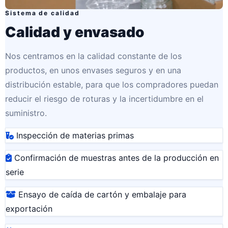
Sistema de calidad
Calidad y envasado
Nos centramos en la calidad constante de los
productos, en unos envases seguros y en una
distribución estable, para que los compradores puedan
reducir el riesgo de roturas y la incertidumbre en el
suministro.
Inspección de materias primas
Confirmación de muestras antes de la producción en
serie
Ensayo de caída de cartón y embalaje para
exportación