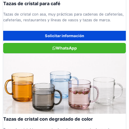
Tazas de cristal para café
Tazas de cristal con asa, muy prácticas para cadenas de cafeterías,
cafeterías, restaurantes y líneas de vasos y tazas de marca.
Solicitar información
WhatsApp
Tazas de cristal con degradado de color