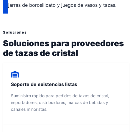
jarras de borosilicato y juegos de vasos y tazas.
Soluciones
Soluciones para proveedores
de tazas de cristal
Soporte de existencias listas
Suministro rápido para pedidos de tazas de cristal,
importadores, distribuidores, marcas de bebidas y
canales minoristas.