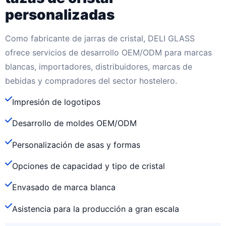
personalizadas
Como fabricante de jarras de cristal, DELI GLASS
ofrece servicios de desarrollo OEM/ODM para marcas
blancas, importadores, distribuidores, marcas de
bebidas y compradores del sector hostelero.
Impresión de logotipos
Desarrollo de moldes OEM/ODM
Personalización de asas y formas
Opciones de capacidad y tipo de cristal
Envasado de marca blanca
Asistencia para la producción a gran escala