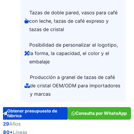
Tazas de doble pared, vasos para café
con leche, tazas de café expreso y
tazas de cristal
Posibilidad de personalizar el logotipo,
la forma, la capacidad, el color y el
embalaje
Producción a granel de tazas de café
de cristal OEM/ODM para importadores
y marcas
Obtener presupuesto de
Consulta por WhatsApp
fábrica
29
Años
80+
Líneas