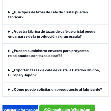
¿Qué tipos de tazas de café de cristal pueden
fabricar?
¿Vuestra fábrica de tazas de café de cristal puede
encargarse de la producción a gran escala?
¿Pueden suministrar envases para proyectos
relacionados con tazas de café?
¿Exportan tazas de café de cristal a Estados Unidos,
Europa y Japón?
¿Cómo puedo solicitar un presupuesto al fabricante?
Consulta por WhatsApp
Solicitar información