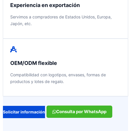
Experiencia en exportación
Servimos a compradores de Estados Unidos, Europa,
Japón, etc.
OEM/ODM flexible
Compatibilidad con logotipos, envases, formas de
productos y lotes de regalo.
Consulta por WhatsApp
Solicitar información