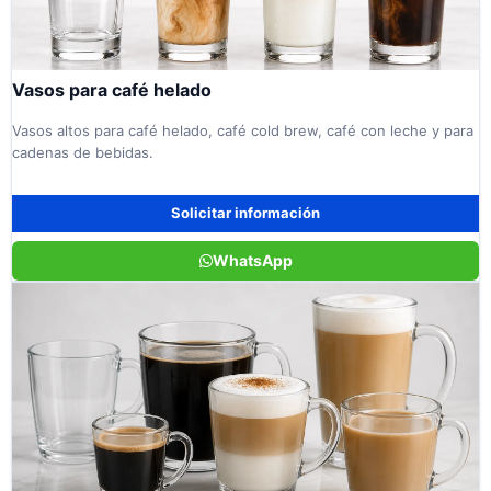
Vasos para café helado
Vasos altos para café helado, café cold brew, café con leche y para
cadenas de bebidas.
Solicitar información
WhatsApp