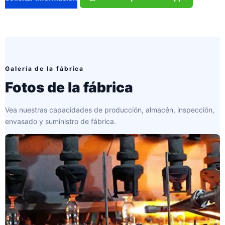
Galería de la fábrica
Fotos de la fábrica
Vea nuestras capacidades de producción, almacén, inspección,
envasado y suministro de fábrica.