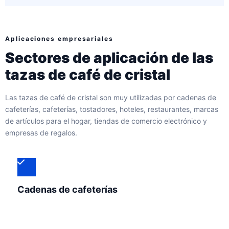
Aplicaciones empresariales
Sectores de aplicación de las
tazas de café de cristal
Las tazas de café de cristal son muy utilizadas por cadenas de
cafeterías, cafeterías, tostadores, hoteles, restaurantes, marcas
de artículos para el hogar, tiendas de comercio electrónico y
empresas de regalos.
Cadenas de cafeterías