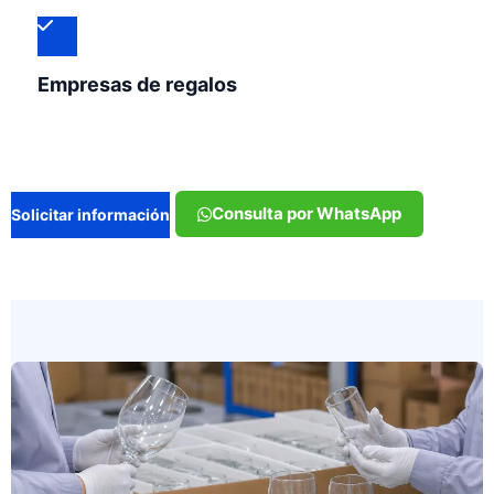
Empresas de regalos
Consulta por WhatsApp
Solicitar información