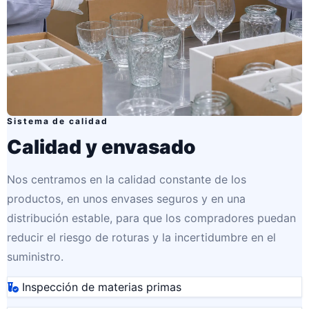
Sistema de calidad
Calidad y envasado
Nos centramos en la calidad constante de los
productos, en unos envases seguros y en una
distribución estable, para que los compradores puedan
reducir el riesgo de roturas y la incertidumbre en el
suministro.
Inspección de materias primas