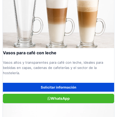
Vasos para café con leche
Vasos altos y transparentes para café con leche, ideales para
bebidas en capas, cadenas de cafeterías y el sector de la
hostelería.
Solicitar información
WhatsApp