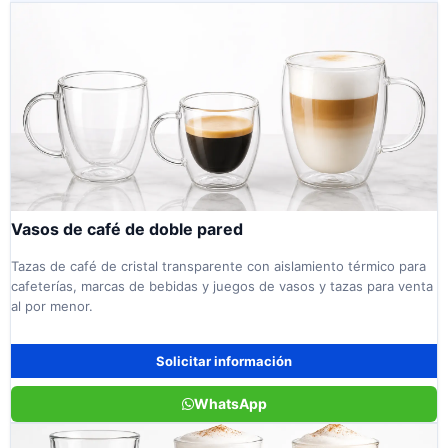
Vasos de café de doble pared
Tazas de café de cristal transparente con aislamiento térmico para
cafeterías, marcas de bebidas y juegos de vasos y tazas para venta
al por menor.
Solicitar información
WhatsApp