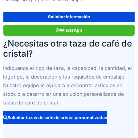
Solicitar información
WhatsApp
¿Necesitas otra taza de café de
cristal?
Indíquenos el tipo de taza, la capacidad, la cantidad, el
logotipo, la decoración y los requisitos de embalaje.
Nuestro equipo le ayudará a encontrar artículos en
stock o a desarrollar una solución personalizada de
tazas de café de cristal.
Solicitar tazas de café de cristal personalizadas