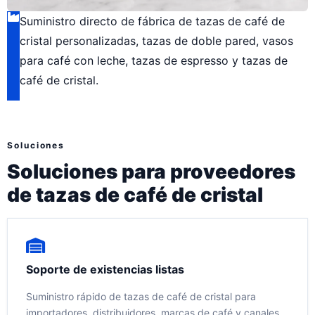
Suministro directo de fábrica de tazas de café de
cristal personalizadas, tazas de doble pared, vasos
para café con leche, tazas de espresso y tazas de
café de cristal.
Soluciones
Soluciones para proveedores
de tazas de café de cristal
Soporte de existencias listas
Suministro rápido de tazas de café de cristal para
importadores, distribuidores, marcas de café y canales