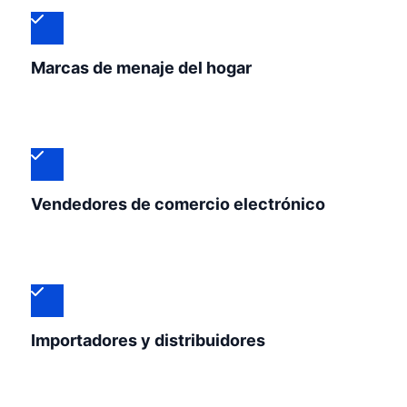
Marcas de menaje del hogar
Vendedores de comercio electrónico
Importadores y distribuidores