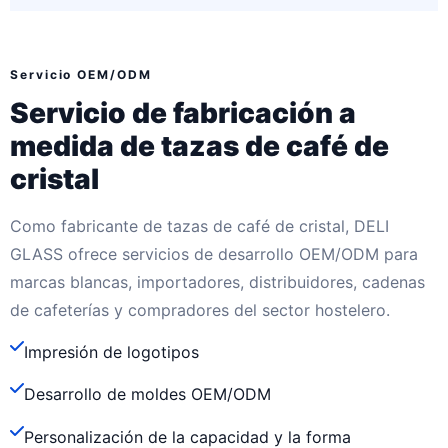
Servicio OEM/ODM
Servicio de fabricación a
medida de tazas de café de
cristal
Como fabricante de tazas de café de cristal, DELI
GLASS ofrece servicios de desarrollo OEM/ODM para
marcas blancas, importadores, distribuidores, cadenas
de cafeterías y compradores del sector hostelero.
Impresión de logotipos
Desarrollo de moldes OEM/ODM
Personalización de la capacidad y la forma