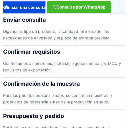
Consulta por WhatsApp
Iniciar una consulta
Enviar consulta
Díganos el tipo de producto, la cantidad, el mercado, las
necesidades de envasado y el plazo de entrega previsto.
Confirmar requisitos
Confirmamos dimensiones, material, logotipo, embalaje, MOQ y
requisitos de exportación.
Confirmación de la muestra
Para los pedidos personalizados, se confirman muestras o
productos de referencia antes de la producción en serie.
Presupuesto y pedido
Recibirá un presupuesto formal basado en la cantidad, la