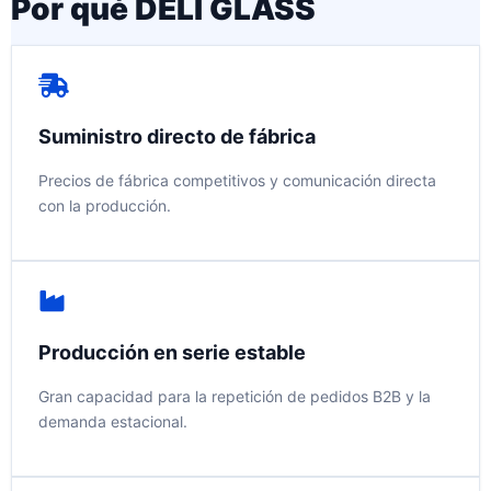
Por qué DELI GLASS
Suministro directo de fábrica
Precios de fábrica competitivos y comunicación directa
con la producción.
Producción en serie estable
Gran capacidad para la repetición de pedidos B2B y la
demanda estacional.