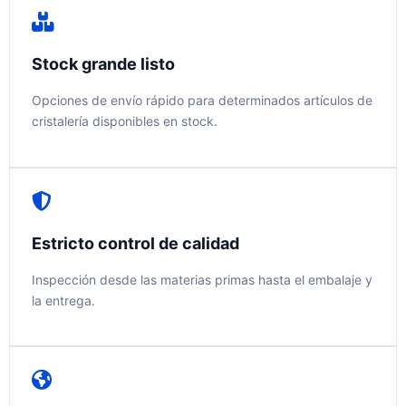
Stock grande listo
Opciones de envío rápido para determinados artículos de
cristalería disponibles en stock.
Estricto control de calidad
Inspección desde las materias primas hasta el embalaje y
la entrega.