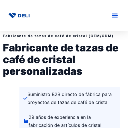
Fabricante de tazas de café de cristal (OEM/ODM)
Fabricante de tazas de
café de cristal
personalizadas
Suministro B2B directo de fábrica para
proyectos de tazas de café de cristal
29 años de experiencia en la
fabricación de artículos de cristal