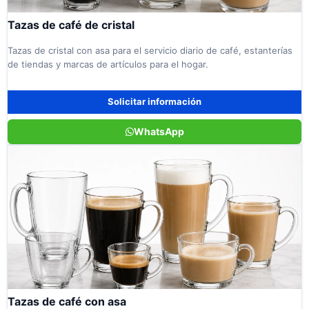
Tazas de café de cristal
Tazas de cristal con asa para el servicio diario de café, estanterías
de tiendas y marcas de artículos para el hogar.
Solicitar información
WhatsApp
Tazas de café con asa