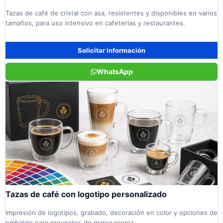
Tazas de café de cristal con asa, resistentes y disponibles en varios
tamaños, para uso intensivo en cafeterías y restaurantes.
Solicitar información
WhatsApp
Tazas de café con logotipo personalizado
Impresión de logotipos, grabado, decoración en color y opciones de
embalaje para proyectos de marca propia.