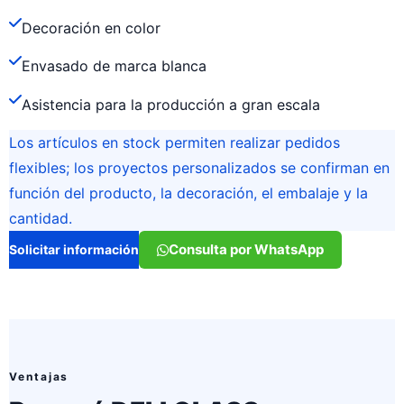
Decoración en color
Envasado de marca blanca
Asistencia para la producción a gran escala
Los artículos en stock permiten realizar pedidos
flexibles; los proyectos personalizados se confirman en
función del producto, la decoración, el embalaje y la
cantidad.
Consulta por WhatsApp
Solicitar información
Ventajas