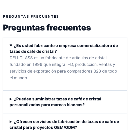
PREGUNTAS FRECUENTES
Preguntas frecuentes
¿Es usted fabricante o empresa comercializadora de
tazas de café de cristal?
DELI GLASS es un fabricante de artículos de cristal
fundado en 1996 que integra I+D, producción, ventas y
servicios de exportación para compradores B2B de todo
el mundo.
¿Pueden suministrar tazas de café de cristal
personalizadas para marcas blancas?
¿Ofrecen servicios de fabricación de tazas de café de
cristal para proyectos OEM/ODM?