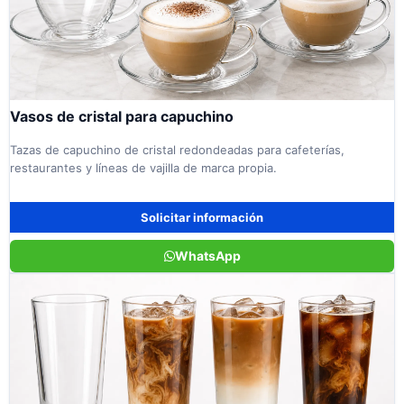
Vasos de cristal para capuchino
Tazas de capuchino de cristal redondeadas para cafeterías,
restaurantes y líneas de vajilla de marca propia.
Solicitar información
WhatsApp