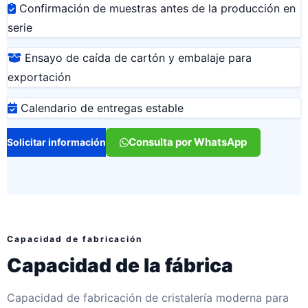
Confirmación de muestras antes de la producción en
serie
Ensayo de caída de cartón y embalaje para
exportación
Calendario de entregas estable
Consulta por WhatsApp
Solicitar información
Capacidad de fabricación
Capacidad de la fábrica
Capacidad de fabricación de cristalería moderna para