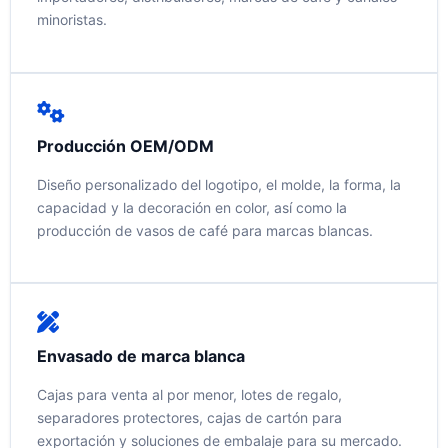
minoristas.
Producción OEM/ODM
Diseño personalizado del logotipo, el molde, la forma, la
capacidad y la decoración en color, así como la
producción de vasos de café para marcas blancas.
Envasado de marca blanca
Cajas para venta al por menor, lotes de regalo,
separadores protectores, cajas de cartón para
exportación y soluciones de embalaje para su mercado.