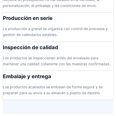
personalización, el embalaje y las condiciones de envío.
Producción en serie
La producción a granel se organiza con control de procesos y
gestión de calendarios estables.
Inspección de calidad
Los productos se inspeccionan antes del envasado para
mantener una calidad coherente con las muestras confirmadas.
Embalaje y entrega
Los productos acabados se embalan de forma segura y se
preparan para su envío a su almacén o puerto de destino.