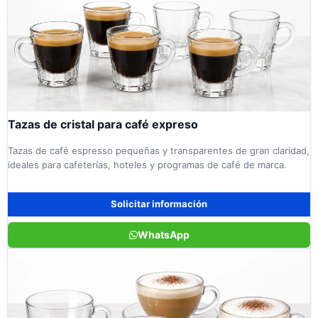
Tazas de cristal para café expreso
Tazas de café espresso pequeñas y transparentes de gran claridad,
ideales para cafeterías, hoteles y programas de café de marca.
Solicitar información
WhatsApp