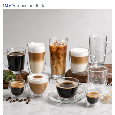
1M+
Producción diaria