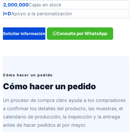
2,000,000
Cajas en stock
I+D
Apoyo a la personalización
Consulta por WhatsApp
Solicitar información
Cómo hacer un pedido
Cómo hacer un pedido
Un proceso de compra claro ayuda a los compradores
a confirmar los detalles del producto, las muestras, el
calendario de producción, la inspección y la entrega
antes de hacer pedidos al por mayor.