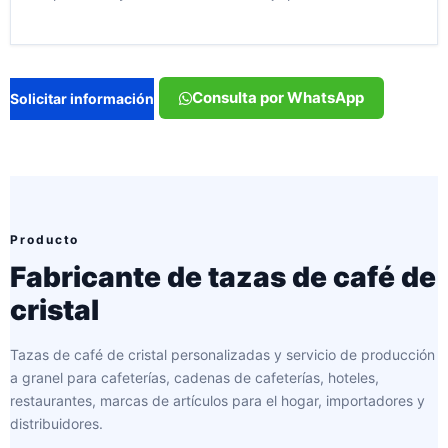
Consulta por WhatsApp
Solicitar información
Producto
Fabricante de tazas de café de
cristal
Tazas de café de cristal personalizadas y servicio de producción
a granel para cafeterías, cadenas de cafeterías, hoteles,
restaurantes, marcas de artículos para el hogar, importadores y
distribuidores.