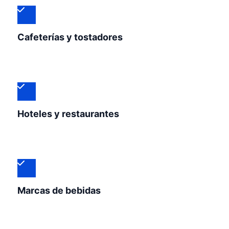
Cafeterías y tostadores
Hoteles y restaurantes
Marcas de bebidas