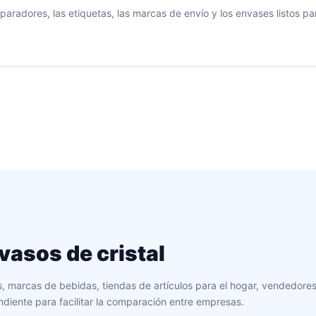
eparadores, las etiquetas, las marcas de envío y los envases listos 
vasos de cristal
es, marcas de bebidas, tiendas de artículos para el hogar, vendedor
ndiente para facilitar la comparación entre empresas.