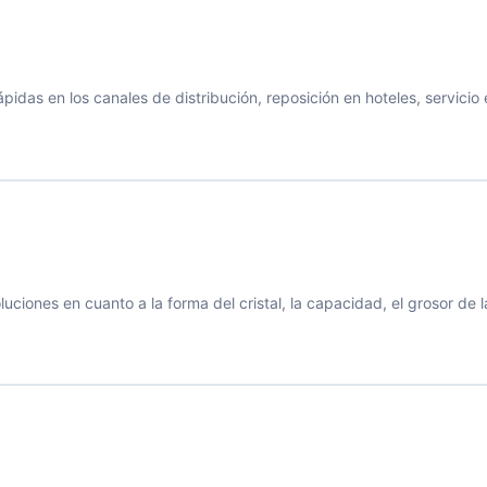
idas en los canales de distribución, reposición en hoteles, servici
ones en cuanto a la forma del cristal, la capacidad, el grosor de la