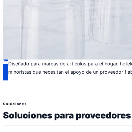
Diseñado para marcas de artículos para el hogar, hote
minoristas que necesitan el apoyo de un proveedor fiab
Soluciones
Soluciones para proveedores 