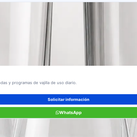
das y programas de vajilla de uso diario.
Solicitar información
WhatsApp