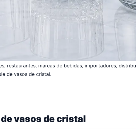
les, restaurantes, marcas de bebidas, importadores, distri
le de vasos de cristal.
de vasos de cristal