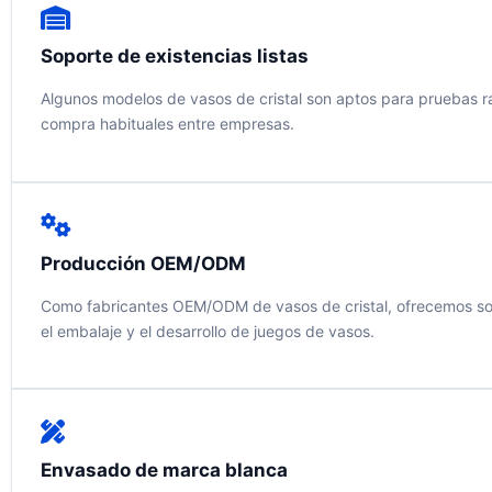
Soporte de existencias listas
Algunos modelos de vasos de cristal son aptos para pruebas ráp
compra habituales entre empresas.
Producción OEM/ODM
Como fabricantes OEM/ODM de vasos de cristal, ofrecemos soluci
el embalaje y el desarrollo de juegos de vasos.
Envasado de marca blanca