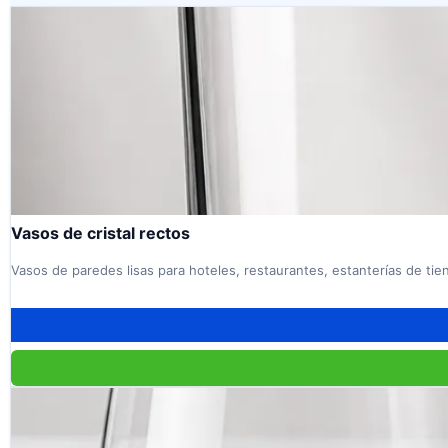
Vasos de cristal rectos
Vasos de paredes lisas para hoteles, restaurantes, estanterías de tien