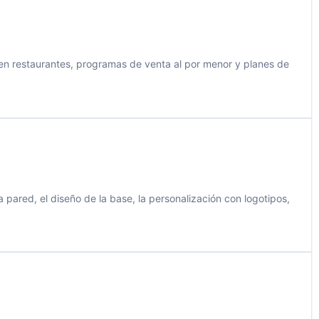
o en restaurantes, programas de venta al por menor y planes de
 pared, el diseño de la base, la personalización con logotipos,