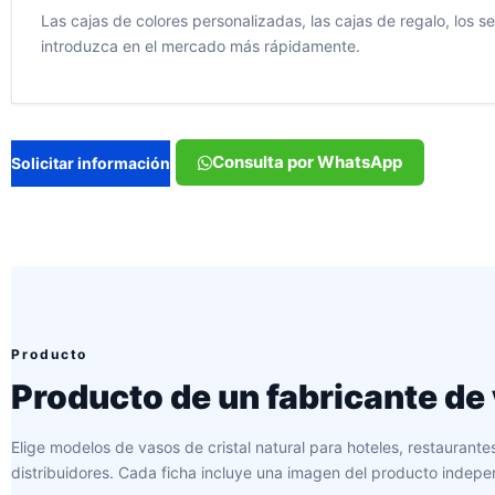
Las cajas de colores personalizadas, las cajas de regalo, los s
introduzca en el mercado más rápidamente.
Consulta por WhatsApp
Solicitar información
Producto
Producto de un fabricante de 
Elige modelos de vasos de cristal natural para hoteles, restaurant
distribuidores. Cada ficha incluye una imagen del producto indepe