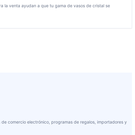
para la venta ayudan a que tu gama de vasos de cristal se
es de comercio electrónico, programas de regalos, importadores y