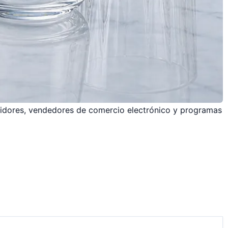
buidores, vendedores de comercio electrónico y programas