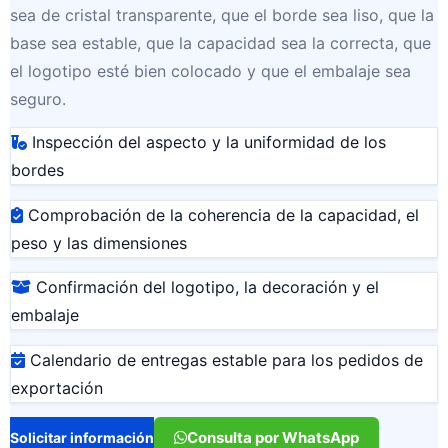
sea de cristal transparente, que el borde sea liso, que la
base sea estable, que la capacidad sea la correcta, que
el logotipo esté bien colocado y que el embalaje sea
seguro.
Inspección del aspecto y la uniformidad de los
bordes
Comprobación de la coherencia de la capacidad, el
peso y las dimensiones
Confirmación del logotipo, la decoración y el
embalaje
Calendario de entregas estable para los pedidos de
exportación
Consulta por WhatsApp
Solicitar información