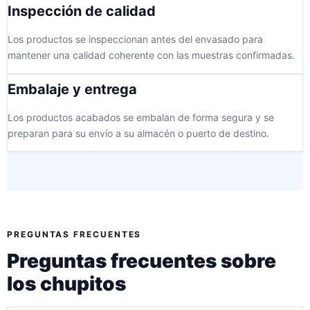
Inspección de calidad
Los productos se inspeccionan antes del envasado para
mantener una calidad coherente con las muestras confirmadas.
Embalaje y entrega
Los productos acabados se embalan de forma segura y se
preparan para su envío a su almacén o puerto de destino.
PREGUNTAS FRECUENTES
Preguntas frecuentes sobre
los chupitos