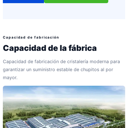
Capacidad de fabricación
Capacidad de la fábrica
Capacidad de fabricación de cristalería moderna para
garantizar un suministro estable de chupitos al por
mayor.