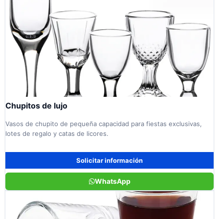
Chupitos de lujo
Vasos de chupito de pequeña capacidad para fiestas exclusivas,
lotes de regalo y catas de licores.
Solicitar información
WhatsApp