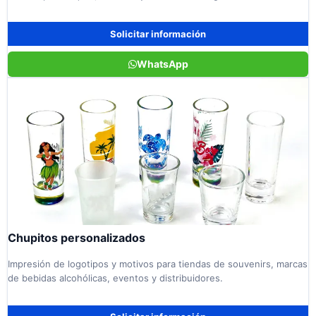
Solicitar información
WhatsApp
Chupitos personalizados
Impresión de logotipos y motivos para tiendas de souvenirs, marcas
de bebidas alcohólicas, eventos y distribuidores.