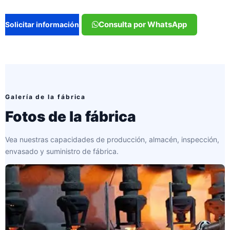
Consulta por WhatsApp
Solicitar información
Galería de la fábrica
Fotos de la fábrica
Vea nuestras capacidades de producción, almacén, inspección,
envasado y suministro de fábrica.