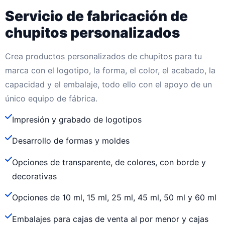
Servicio de fabricación de
chupitos personalizados
Crea productos personalizados de chupitos para tu
marca con el logotipo, la forma, el color, el acabado, la
capacidad y el embalaje, todo ello con el apoyo de un
único equipo de fábrica.
Impresión y grabado de logotipos
Desarrollo de formas y moldes
Opciones de transparente, de colores, con borde y
decorativas
Opciones de 10 ml, 15 ml, 25 ml, 45 ml, 50 ml y 60 ml
Embalajes para cajas de venta al por menor y cajas