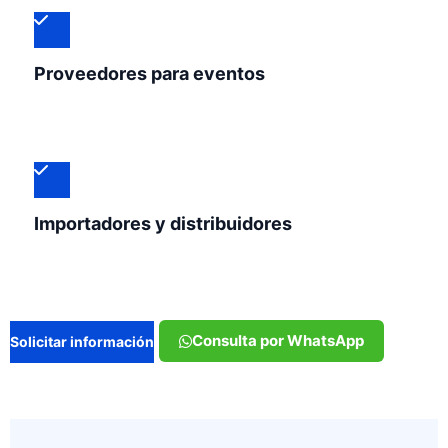
Proveedores para eventos
Importadores y distribuidores
Consulta por WhatsApp
Solicitar información