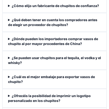
¿Cómo elijo un fabricante de chupitos de confianza?
¿Qué deben tener en cuenta los compradores antes
de elegir un proveedor de chupitos?
¿Dónde pueden los importadores comprar vasos de
chupito al por mayor procedentes de China?
¿Se pueden usar chupitos para el tequila, el vodka y el
whisky?
¿Cuál es el mejor embalaje para exportar vasos de
chupito?
¿Ofrecéis la posibilidad de imprimir un logotipo
personalizado en los chupitos?