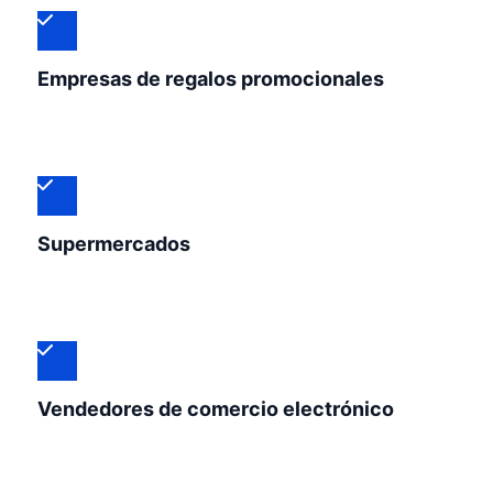
Empresas de regalos promocionales
Supermercados
Vendedores de comercio electrónico