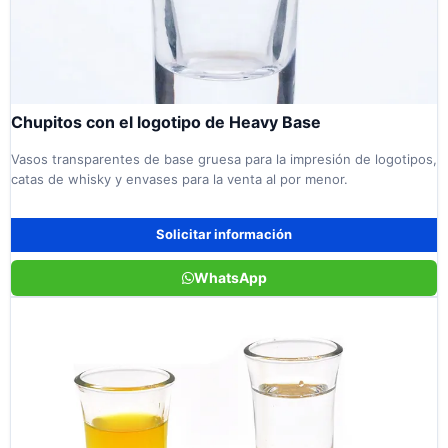
Chupitos con el logotipo de Heavy Base
Vasos transparentes de base gruesa para la impresión de logotipos,
catas de whisky y envases para la venta al por menor.
Solicitar información
WhatsApp