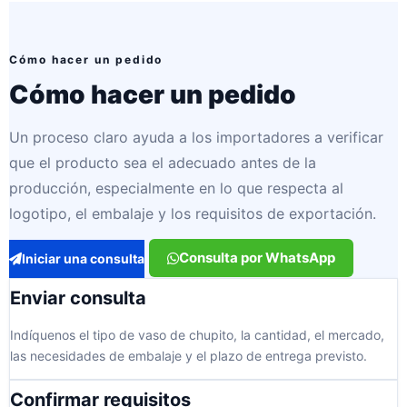
Cómo hacer un pedido
Cómo hacer un pedido
Un proceso claro ayuda a los importadores a verificar
que el producto sea el adecuado antes de la
producción, especialmente en lo que respecta al
logotipo, el embalaje y los requisitos de exportación.
Consulta por WhatsApp
Iniciar una consulta
Enviar consulta
Indíquenos el tipo de vaso de chupito, la cantidad, el mercado,
las necesidades de embalaje y el plazo de entrega previsto.
Confirmar requisitos