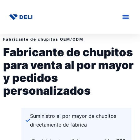
Fabricante de chupitos OEM/ODM
Fabricante de chupitos
para venta al por mayor
y pedidos
personalizados
Suministro al por mayor de chupitos
directamente de fábrica