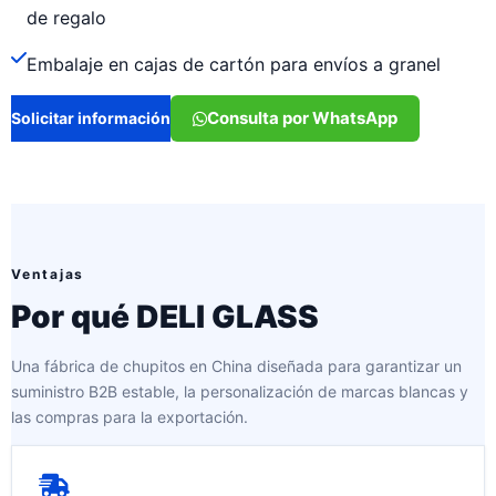
de regalo
Embalaje en cajas de cartón para envíos a granel
Consulta por WhatsApp
Solicitar información
Ventajas
Por qué DELI GLASS
Una fábrica de chupitos en China diseñada para garantizar un
suministro B2B estable, la personalización de marcas blancas y
las compras para la exportación.