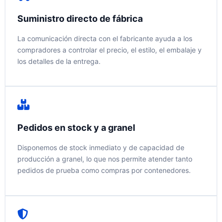
Suministro directo de fábrica
La comunicación directa con el fabricante ayuda a los
compradores a controlar el precio, el estilo, el embalaje y
los detalles de la entrega.
Pedidos en stock y a granel
Disponemos de stock inmediato y de capacidad de
producción a granel, lo que nos permite atender tanto
pedidos de prueba como compras por contenedores.