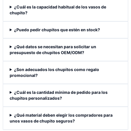
¿Cuál es la capacidad habitual de los vasos de
chupito?
¿Puedo pedir chupitos que estén en stock?
¿Qué datos se necesitan para solicitar un
presupuesto de chupitos OEM/ODM?
¿Son adecuados los chupitos como regalo
promocional?
¿Cuál es la cantidad mínima de pedido para los
chupitos personalizados?
¿Qué material deben elegir los compradores para
unos vasos de chupito seguros?