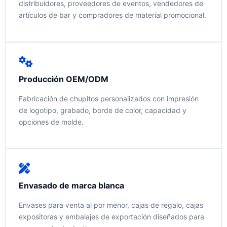
distribuidores, proveedores de eventos, vendedores de
artículos de bar y compradores de material promocional.
Producción OEM/ODM
Fabricación de chupitos personalizados con impresión
de logotipo, grabado, borde de color, capacidad y
opciones de molde.
Envasado de marca blanca
Envases para venta al por menor, cajas de regalo, cajas
expositoras y embalajes de exportación diseñados para