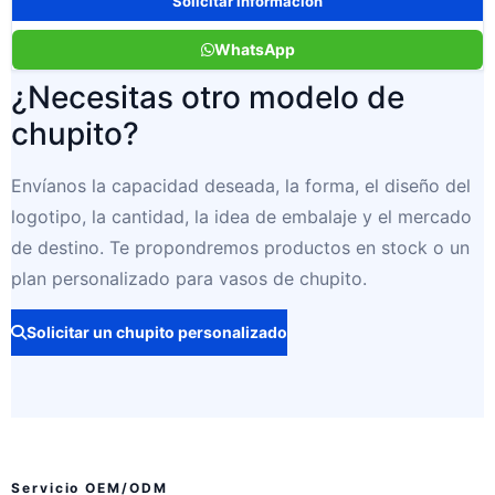
Solicitar información
WhatsApp
¿Necesitas otro modelo de
chupito?
Envíanos la capacidad deseada, la forma, el diseño del
logotipo, la cantidad, la idea de embalaje y el mercado
de destino. Te propondremos productos en stock o un
plan personalizado para vasos de chupito.
Solicitar un chupito personalizado
Servicio OEM/ODM