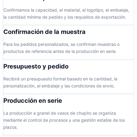
Confirmamos la capacidad, el material, el logotipo, el embalaje,
la cantidad mínima de pedido y los requisitos de exportación.
Confirmación de la muestra
Para los pedidos personalizados, se confirman muestras o
productos de referencia antes de la producción en serie.
Presupuesto y pedido
Recibirá un presupuesto formal basado en la cantidad, la
personalización, el embalaje y las condiciones de envío.
Producción en serie
La producción a granel de vasos de chupito se organiza
mediante el control de procesos y una gestión estable de los
plazos.