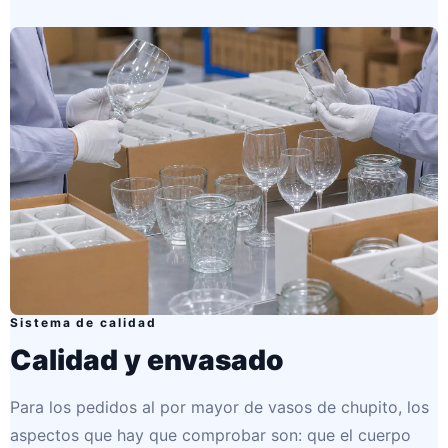
Sistema de calidad
Calidad y envasado
Para los pedidos al por mayor de vasos de chupito, los
aspectos que hay que comprobar son: que el cuerpo