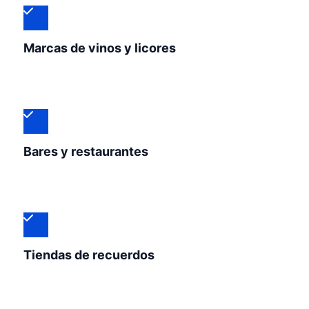
Marcas de vinos y licores
Bares y restaurantes
Tiendas de recuerdos