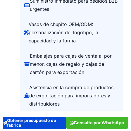
Suministro inmediato para pedidos B2B
urgentes
Vasos de chupito OEM/ODM:
personalización del logotipo, la
capacidad y la forma
Embalajes para cajas de venta al por
menor, cajas de regalo y cajas de
cartón para exportación
Asistencia en la compra de productos
de exportación para importadores y
distribuidores
Obtener presupuesto de
Consulta por WhatsApp
fábrica