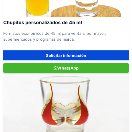
Chupitos personalizados de 45 ml
Formatos económicos de 45 ml para venta al por mayor,
supermercados y programas de marca.
Solicitar información
WhatsApp