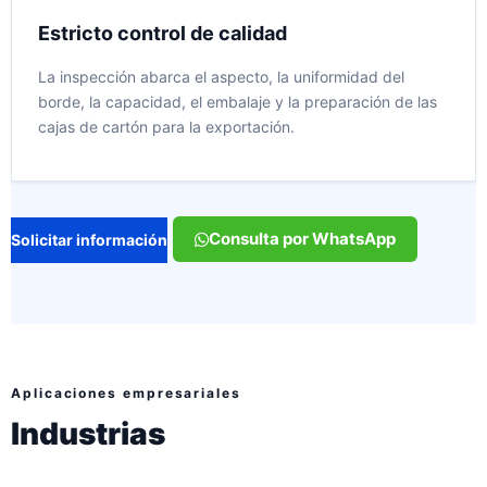
Estricto control de calidad
La inspección abarca el aspecto, la uniformidad del
borde, la capacidad, el embalaje y la preparación de las
cajas de cartón para la exportación.
Consulta por WhatsApp
Solicitar información
Aplicaciones empresariales
Industrias