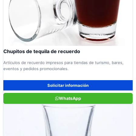
Chupitos de tequila de recuerdo
Artículos de recuerdo impresos para tiendas de turismo, bares,
eventos y pedidos promocionales.
Solicitar información
WhatsApp