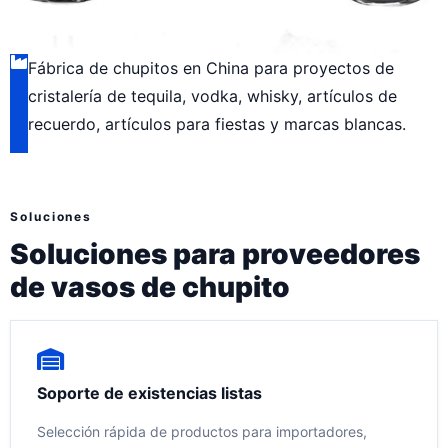
Fábrica de chupitos en China para proyectos de
cristalería de tequila, vodka, whisky, artículos de
recuerdo, artículos para fiestas y marcas blancas.
Soluciones
Soluciones para proveedores
de vasos de chupito
Soporte de existencias listas
Selección rápida de productos para importadores,