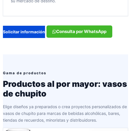
su mercado de destino.
Consulta por WhatsApp
Solicitar información
Gama de productos
Productos al por mayor: vasos
de chupito
Elige diseños ya preparados o crea proyectos personalizados de
vasos de chupito para marcas de bebidas alcohólicas, bares,
tiendas de recuerdos, minoristas y distribuidores.