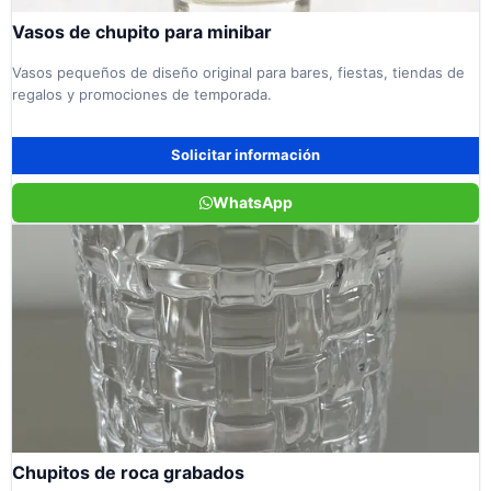
Vasos de chupito para minibar
Vasos pequeños de diseño original para bares, fiestas, tiendas de
regalos y promociones de temporada.
Solicitar información
WhatsApp
Chupitos de roca grabados