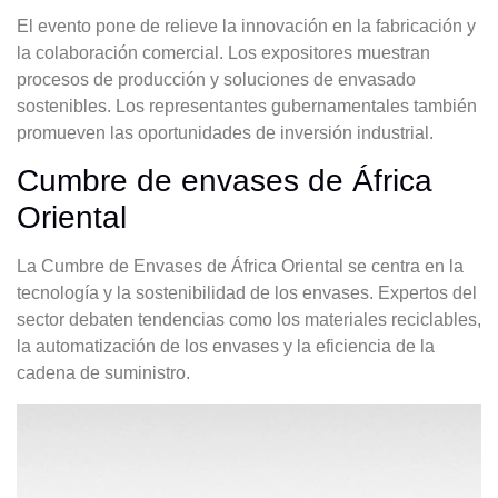
El evento pone de relieve la innovación en la fabricación y
la colaboración comercial. Los expositores muestran
procesos de producción y soluciones de envasado
sostenibles. Los representantes gubernamentales también
promueven las oportunidades de inversión industrial.
Cumbre de envases de África
Oriental
La Cumbre de Envases de África Oriental se centra en la
tecnología y la sostenibilidad de los envases. Expertos del
sector debaten tendencias como los materiales reciclables,
la automatización de los envases y la eficiencia de la
cadena de suministro.