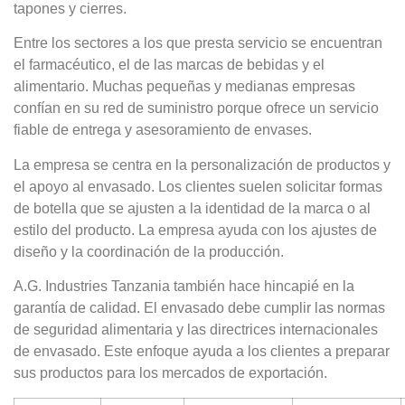
tapones y cierres.
Entre los sectores a los que presta servicio se encuentran
el farmacéutico, el de las marcas de bebidas y el
alimentario. Muchas pequeñas y medianas empresas
confían en su red de suministro porque ofrece un servicio
fiable de entrega y asesoramiento de envases.
La empresa se centra en la personalización de productos y
el apoyo al envasado. Los clientes suelen solicitar formas
de botella que se ajusten a la identidad de la marca o al
estilo del producto. La empresa ayuda con los ajustes de
diseño y la coordinación de la producción.
A.G. Industries Tanzania también hace hincapié en la
garantía de calidad. El envasado debe cumplir las normas
de seguridad alimentaria y las directrices internacionales
de envasado. Este enfoque ayuda a los clientes a preparar
sus productos para los mercados de exportación.