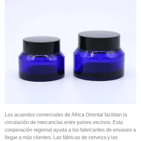
Los acuerdos comerciales de África Oriental facilitan la
circulación de mercancías entre países vecinos. Esta
cooperación regional ayuda a los fabricantes de envases a
llegar a más clientes. Las fábricas de cerveza y las