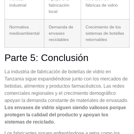
industrial
fabricación
fábricas de vidrio
local
Normativa
Demanda de
Crecimiento de los
medioambiental
envases
sistemas de botellas
reciclables
retornables
Parte 5: Conclusión
La industria de fabricación de botellas de vidrio en
Tanzania sigue expandiéndose junto con los mercados de
bebidas, alimentos y productos farmacéuticos. Las redes
comerciales regionales y el crecimiento demográfico
apoyan la demanda constante de materiales de envasado.
Los envases de vidrio siguen siendo valiosos porque
protegen la calidad del producto y apoyan los
sistemas de reciclado.
Los fabricantes siguen enfrentándose a retos como los