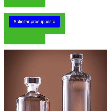
Solicitar presupuesto