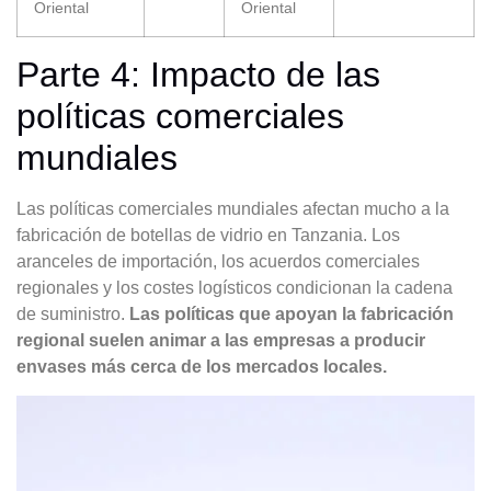
Oriental
Oriental
Parte 4: Impacto de las
políticas comerciales
mundiales
Las políticas comerciales mundiales afectan mucho a la
fabricación de botellas de vidrio en Tanzania. Los
aranceles de importación, los acuerdos comerciales
regionales y los costes logísticos condicionan la cadena
de suministro.
Las políticas que apoyan la fabricación
regional suelen animar a las empresas a producir
envases más cerca de los mercados locales.