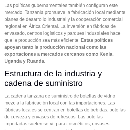
Las políticas gubernamentales también configuran este
mercado. Tanzania promueve la fabricación local mediante
planes de desarrollo industrial y la cooperación comercial
regional en África Oriental. La inversión en fábricas de
envasado, centros logísticos y parques industriales hace
que la producción sea más eficiente.
Estas políticas
apoyan tanto la producción nacional como las
exportaciones a mercados cercanos como Kenia,
Uganda y Ruanda.
Estructura de la industria y
cadena de suministro
La cadena tanzana de suministro de botellas de vidrio
mezcla la fabricación local con las importaciones. Las
fábricas locales se centran en botellas de bebidas, botellas
de cerveza y envases de refrescos. Las botellas
importadas suelen servir para cosméticos, envases