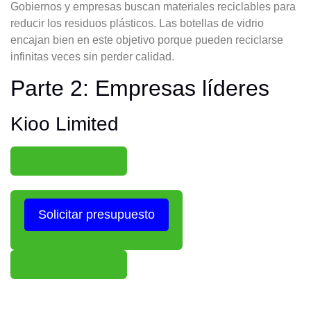
Gobiernos y empresas buscan materiales reciclables para
reducir los residuos plásticos. Las botellas de vidrio
encajan bien en este objetivo porque pueden reciclarse
infinitas veces sin perder calidad.
Parte 2: Empresas líderes
Kioo Limited
Solicitar presupuesto