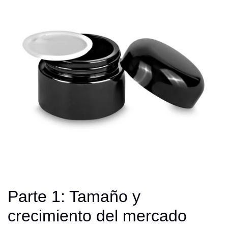
Parte 1: Tamaño y
crecimiento del mercado