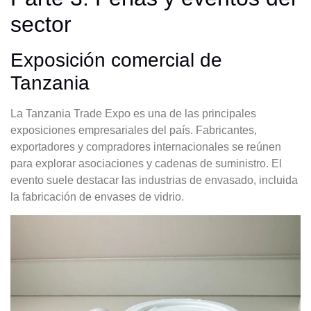
sector
Exposición comercial de
Tanzania
La Tanzania Trade Expo es una de las principales
exposiciones empresariales del país. Fabricantes,
exportadores y compradores internacionales se reúnen
para explorar asociaciones y cadenas de suministro. El
evento suele destacar las industrias de envasado, incluida
la fabricación de envases de vidrio.