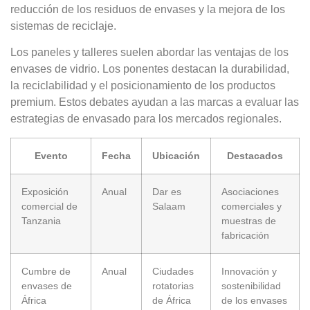
reducción de los residuos de envases y la mejora de los
sistemas de reciclaje.
Los paneles y talleres suelen abordar las ventajas de los
envases de vidrio. Los ponentes destacan la durabilidad,
la reciclabilidad y el posicionamiento de los productos
premium. Estos debates ayudan a las marcas a evaluar las
estrategias de envasado para los mercados regionales.
Evento
Fecha
Ubicación
Destacados
Exposición
Anual
Dar es
Asociaciones
comercial de
Salaam
comerciales y
Tanzania
muestras de
fabricación
Cumbre de
Anual
Ciudades
Innovación y
envases de
rotatorias
sostenibilidad
África
de África
de los envases