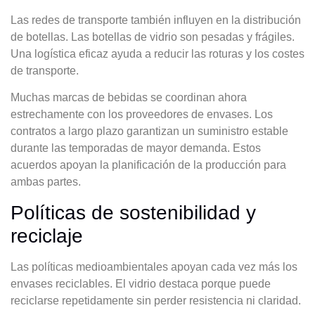
Las redes de transporte también influyen en la distribución
de botellas. Las botellas de vidrio son pesadas y frágiles.
Una logística eficaz ayuda a reducir las roturas y los costes
de transporte.
Muchas marcas de bebidas se coordinan ahora
estrechamente con los proveedores de envases. Los
contratos a largo plazo garantizan un suministro estable
durante las temporadas de mayor demanda. Estos
acuerdos apoyan la planificación de la producción para
ambas partes.
Políticas de sostenibilidad y
reciclaje
Las políticas medioambientales apoyan cada vez más los
envases reciclables. El vidrio destaca porque puede
reciclarse repetidamente sin perder resistencia ni claridad.