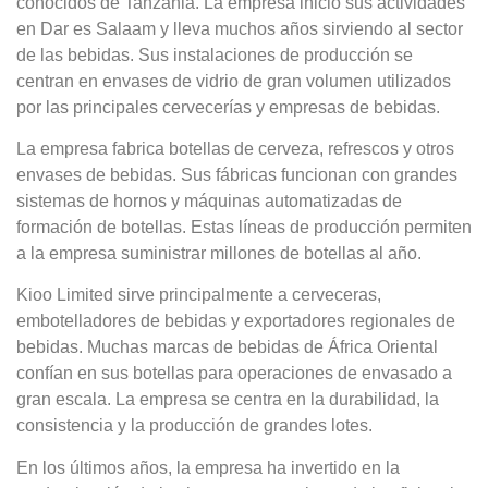
conocidos de Tanzania. La empresa inició sus actividades
en Dar es Salaam y lleva muchos años sirviendo al sector
de las bebidas. Sus instalaciones de producción se
centran en envases de vidrio de gran volumen utilizados
por las principales cervecerías y empresas de bebidas.
La empresa fabrica botellas de cerveza, refrescos y otros
envases de bebidas. Sus fábricas funcionan con grandes
sistemas de hornos y máquinas automatizadas de
formación de botellas. Estas líneas de producción permiten
a la empresa suministrar millones de botellas al año.
Kioo Limited sirve principalmente a cerveceras,
embotelladores de bebidas y exportadores regionales de
bebidas. Muchas marcas de bebidas de África Oriental
confían en sus botellas para operaciones de envasado a
gran escala. La empresa se centra en la durabilidad, la
consistencia y la producción de grandes lotes.
En los últimos años, la empresa ha invertido en la