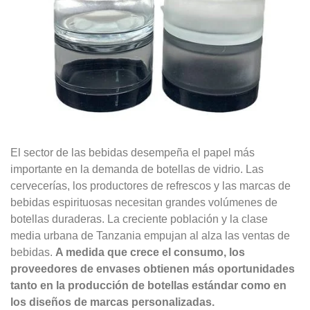
El sector de las bebidas desempeña el papel más
importante en la demanda de botellas de vidrio. Las
cervecerías, los productores de refrescos y las marcas de
bebidas espirituosas necesitan grandes volúmenes de
botellas duraderas. La creciente población y la clase
media urbana de Tanzania empujan al alza las ventas de
bebidas.
A medida que crece el consumo, los
proveedores de envases obtienen más oportunidades
tanto en la producción de botellas estándar como en
los diseños de marcas personalizadas.