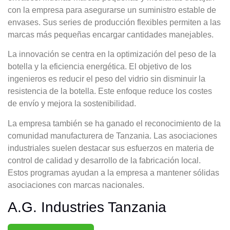
con la empresa para asegurarse un suministro estable de
envases. Sus series de producción flexibles permiten a las
marcas más pequeñas encargar cantidades manejables.
La innovación se centra en la optimización del peso de la
botella y la eficiencia energética. El objetivo de los
ingenieros es reducir el peso del vidrio sin disminuir la
resistencia de la botella. Este enfoque reduce los costes
de envío y mejora la sostenibilidad.
La empresa también se ha ganado el reconocimiento de la
comunidad manufacturera de Tanzania. Las asociaciones
industriales suelen destacar sus esfuerzos en materia de
control de calidad y desarrollo de la fabricación local.
Estos programas ayudan a la empresa a mantener sólidas
asociaciones con marcas nacionales.
A.G. Industries Tanzania