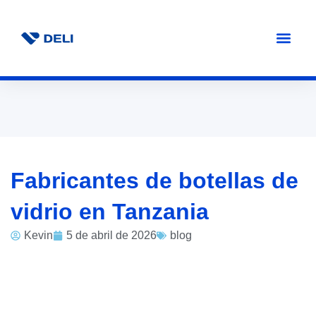
Fabricantes de botellas de
vidrio en Tanzania
Kevin
5 de abril de 2026
blog