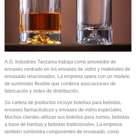
A.G. Industries Tanzania trabaja como proveedor de
envases centrado en los envases de vidrio y materiales de
envasado relacionados. La empresa opera con un modelo
de suministro flexible que combina asociaciones de
fabricación y redes de distribución.
Su cartera de productos incluye botellas para bebidas,
envases farmacéuticos y envases de vidrio especiales.
Muchos clientes utilizan sus botellas para zumos, bebidas
a base de hierbas y bebidas tradicionales. La empresa
también suministra componentes de envasado, como