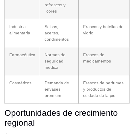
refrescos y
licores
Industria
Salsas,
Frascos y botellas de
alimentaria
aceites,
vidrio
condimentos
Farmacéutica
Normas de
Frascos de
seguridad
medicamentos
médica
Cosméticos
Demanda de
Frascos de perfumes
envases
y productos de
premium
cuidado de la piel
Oportunidades de crecimiento
regional