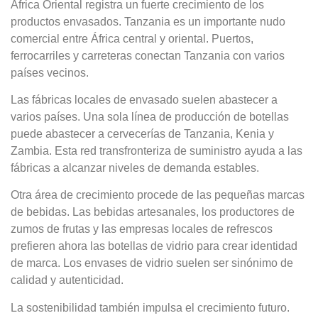
África Oriental registra un fuerte crecimiento de los
productos envasados. Tanzania es un importante nudo
comercial entre África central y oriental. Puertos,
ferrocarriles y carreteras conectan Tanzania con varios
países vecinos.
Las fábricas locales de envasado suelen abastecer a
varios países. Una sola línea de producción de botellas
puede abastecer a cervecerías de Tanzania, Kenia y
Zambia. Esta red transfronteriza de suministro ayuda a las
fábricas a alcanzar niveles de demanda estables.
Otra área de crecimiento procede de las pequeñas marcas
de bebidas. Las bebidas artesanales, los productores de
zumos de frutas y las empresas locales de refrescos
prefieren ahora las botellas de vidrio para crear identidad
de marca. Los envases de vidrio suelen ser sinónimo de
calidad y autenticidad.
La sostenibilidad también impulsa el crecimiento futuro.