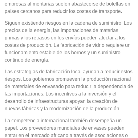
empresas alimentarias suelen abastecerse de botellas en
países cercanos para reducir los costes de transporte.
Siguen existiendo riesgos en la cadena de suministro. Los
precios de la energía, las importaciones de materias
primas y los retrasos en los envíos pueden afectar a los
costes de producción. La fabricación de vidrio requiere un
funcionamiento estable de los hornos y un suministro
continuo de energía.
Las estrategias de fabricación local ayudan a reducir estos
riesgos. Los gobiernos promueven la producción nacional
de materiales de envasado para reducir la dependencia de
las importaciones. Los incentivos a la inversión y el
desarrollo de infraestructuras apoyan la creación de
nuevas fábricas y la modernización de la producción.
La competencia internacional también desempeña un
papel. Los proveedores mundiales de envases pueden
entrar en el mercado africano a través de asociaciones o