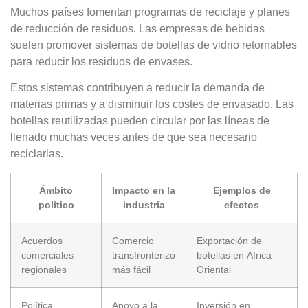
Muchos países fomentan programas de reciclaje y planes
de reducción de residuos. Las empresas de bebidas
suelen promover sistemas de botellas de vidrio retornables
para reducir los residuos de envases.
Estos sistemas contribuyen a reducir la demanda de
materias primas y a disminuir los costes de envasado. Las
botellas reutilizadas pueden circular por las líneas de
llenado muchas veces antes de que sea necesario
reciclarlas.
Ámbito
Impacto en la
Ejemplos de
político
industria
efectos
Acuerdos
Comercio
Exportación de
comerciales
transfronterizo
botellas en África
regionales
más fácil
Oriental
Política
Apoyo a la
Inversión en