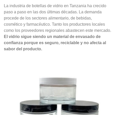
La industria de botellas de vidrio en Tanzania ha crecido
paso a paso en las dos últimas décadas. La demanda
procede de los sectores alimentario, de bebidas,
cosmético y farmacéutico. Tanto los productores locales
como los proveedores regionales abastecen este mercado.
El vidrio sigue siendo un material de envasado de
confianza porque es seguro, reciclable y no afecta al
sabor del producto.