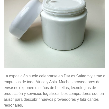
La exposición suele celebrarse en Dar es Salaam y atrae a
empresas de toda África y Asia. Muchos proveedores de
envases exponen diseños de botellas, tecnologías de
producción y servicios logísticos. Los compradores suelen
asistir para descubrir nuevos proveedores y fabricantes
regionales.