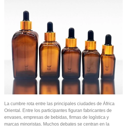
La cumbre rota entre las principales ciudades de África
Oriental. Entre los participantes figuran fabricantes de
envases, empresas de bebidas, firmas de logística y
marcas minoristas. Muchos debates se centran en la