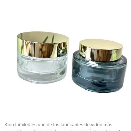
Kioo Limited es uno de los fabricantes de vidrio más