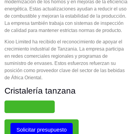
modernización de los hornos y en mejoras de la eficiencia
energética. Estas actualizaciones ayudan a reducir el uso
de combustible y mejoran la estabilidad de la producción.
La empresa también trabaja con sistemas de inspección
de calidad para mantener estrictas normas de producto.
Kioo Limited ha recibido el reconocimiento de apoyar el
crecimiento industrial de Tanzania. La empresa participa
en redes comerciales regionales y programas de
suministro de envases. Estos esfuerzos refuerzan su
posición como proveedor clave del sector de las bebidas
de África Oriental.
Cristalería tanzana
Solicitar presupuesto