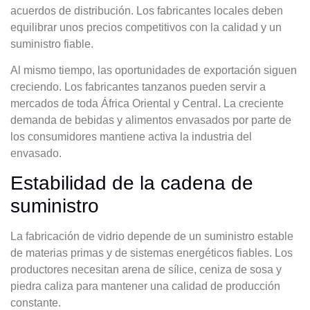
acuerdos de distribución. Los fabricantes locales deben
equilibrar unos precios competitivos con la calidad y un
suministro fiable.
Al mismo tiempo, las oportunidades de exportación siguen
creciendo. Los fabricantes tanzanos pueden servir a
mercados de toda África Oriental y Central. La creciente
demanda de bebidas y alimentos envasados por parte de
los consumidores mantiene activa la industria del
envasado.
Estabilidad de la cadena de
suministro
La fabricación de vidrio depende de un suministro estable
de materias primas y de sistemas energéticos fiables. Los
productores necesitan arena de sílice, ceniza de sosa y
piedra caliza para mantener una calidad de producción
constante.