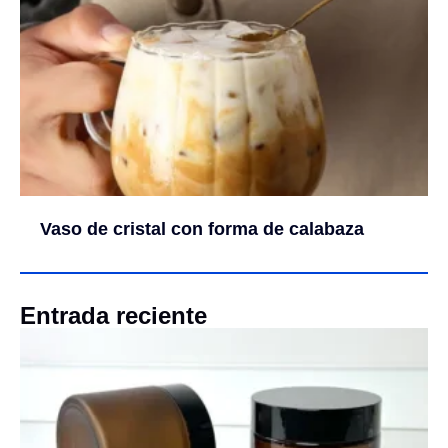
Vaso de cristal con forma de calabaza
Entrada reciente