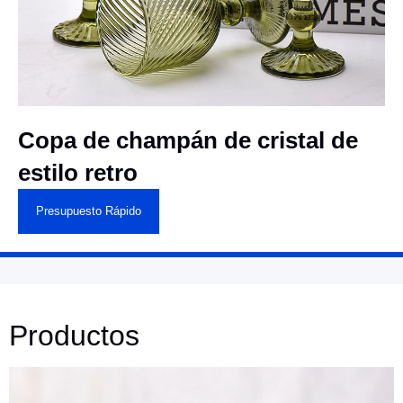
Copa de champán de cristal de
estilo retro
Presupuesto Rápido
Productos