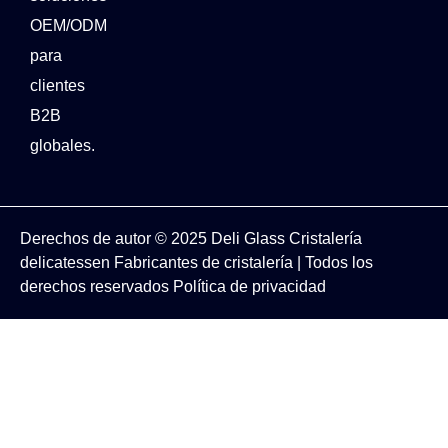
OEM/ODM
para
clientes
B2B
globales.
Derechos de autor © 2025
Deli Glass
Cristalería
delicatessen
Fabricantes de cristalería
| Todos los
derechos reservados
Política de privacidad