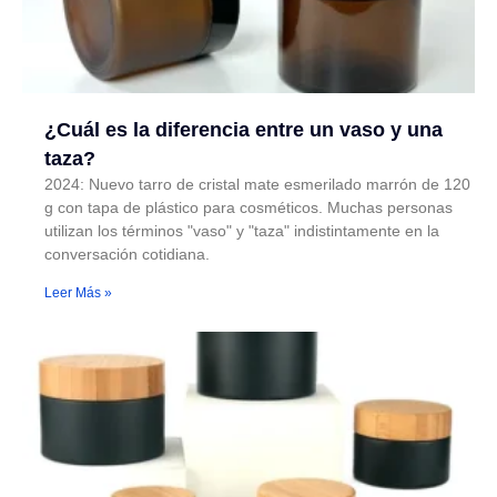
¿Cuál es la diferencia entre un vaso y una
taza?
2024: Nuevo tarro de cristal mate esmerilado marrón de 120
g con tapa de plástico para cosméticos. Muchas personas
utilizan los términos "vaso" y "taza" indistintamente en la
conversación cotidiana.
Leer Más »