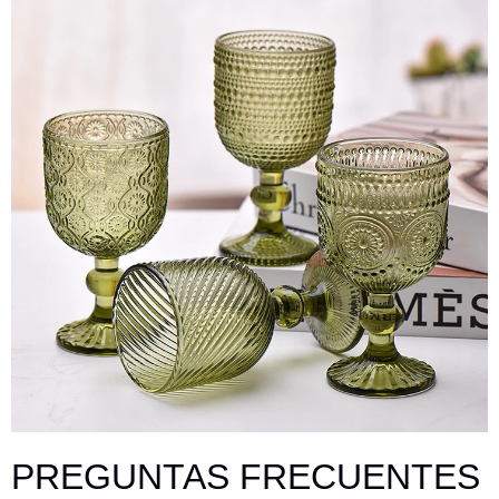
PREGUNTAS FRECUENTES