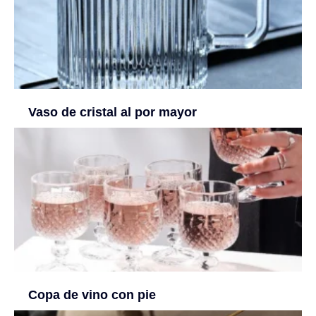
Vaso de cristal al por mayor
Copa de vino con pie