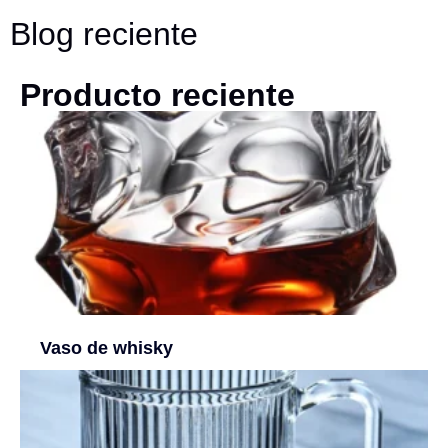
Blog reciente
Producto reciente
Vaso de whisky