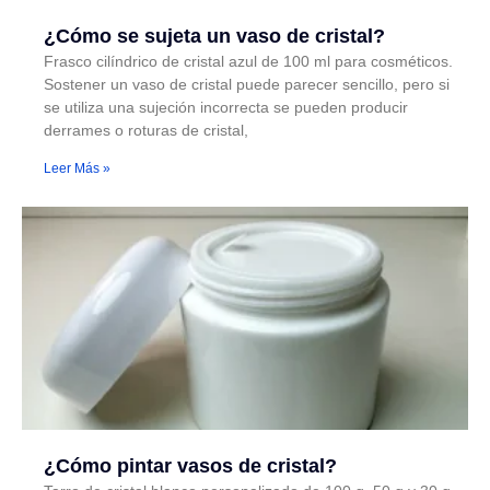
¿Cómo se sujeta un vaso de cristal?
Frasco cilíndrico de cristal azul de 100 ml para cosméticos.
Sostener un vaso de cristal puede parecer sencillo, pero si
se utiliza una sujeción incorrecta se pueden producir
derrames o roturas de cristal,
Leer Más »
¿Cómo pintar vasos de cristal?