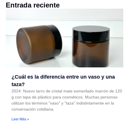
Entrada reciente
¿Cuál es la diferencia entre un vaso y una
taza?
2024: Nuevo tarro de cristal mate esmerilado marrón de 120
g con tapa de plástico para cosméticos. Muchas personas
utilizan los términos "vaso" y "taza" indistintamente en la
conversación cotidiana.
Leer Más »