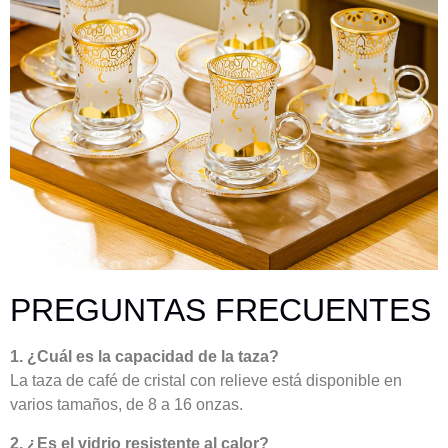
PREGUNTAS FRECUENTES
1. ¿Cuál es la capacidad de la taza?
La taza de café de cristal con relieve está disponible en
varios tamaños, de 8 a 16 onzas.
2. ¿Es el vidrio resistente al calor?