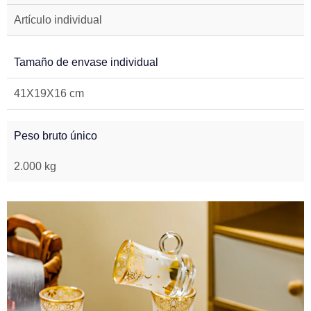
Artículo individual
Tamaño de envase individual
41X19X16 cm
Peso bruto único
2.000 kg