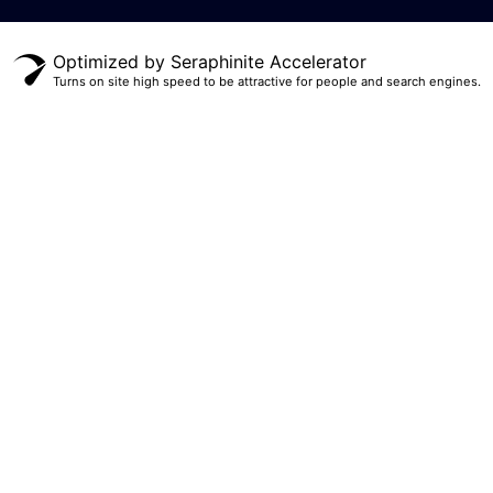
Optimized by Seraphinite Accelerator
Turns on site high speed to be attractive for people and search engines.