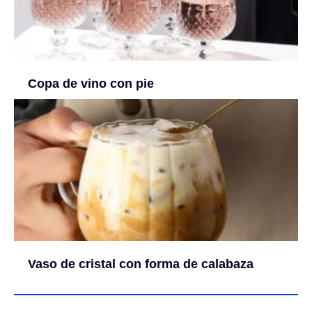
Copa de vino con pie
Vaso de cristal con forma de calabaza