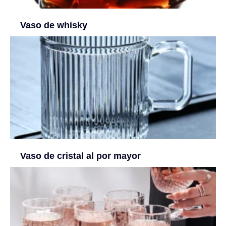
Vaso de whisky
Vaso de cristal al por mayor