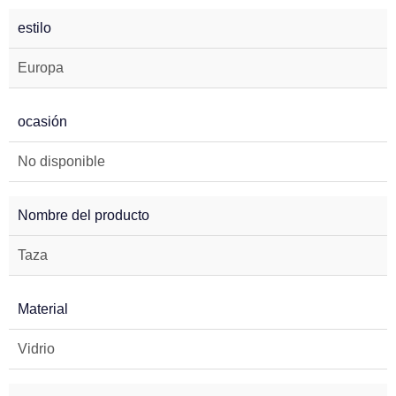
estilo
Europa
ocasión
No disponible
Nombre del producto
Taza
Material
Vidrio