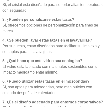
Sí, el cristal está diseñado para soportar altas temperaturas
con seguridad.
3. ¿Pueden personalizarse estas tazas?
Sí, ofrecemos opciones de personalización para fines de
marca.
4. ¿Se pueden lavar estas tazas en el lavavajillas?
Por supuesto, están diseñados para facilitar su limpieza y
son aptos para el lavavajillas.
5. ¿Qué hace que este vidrio sea ecológico?
El vidrio está fabricado con materiales sostenibles con un
impacto medioambiental mínimo.
6. ¿Puedo utilizar estas tazas en el microondas?
Sí, son aptos para microondas, pero manipúlelos con
cuidado después de calentarlos.
7. ¿Es el diseño adecuado para entornos corporativos?