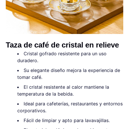
Taza de café de cristal en relieve
Cristal gofrado resistente para un uso
duradero.
Su elegante diseño mejora la experiencia de
tomar café.
El cristal resistente al calor mantiene la
temperatura de la bebida.
Ideal para cafeterías, restaurantes y entornos
corporativos.
Fácil de limpiar y apto para lavavajillas.