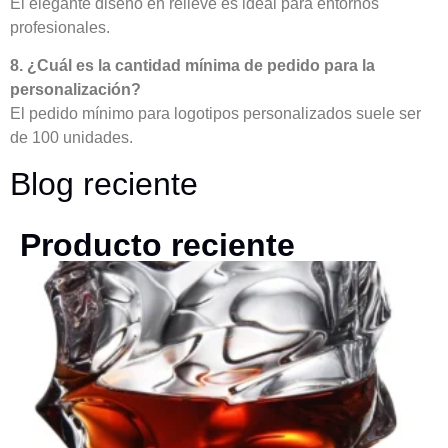
El elegante diseño en relieve es ideal para entornos
profesionales.
8. ¿Cuál es la cantidad mínima de pedido para la
personalización?
El pedido mínimo para logotipos personalizados suele ser
de 100 unidades.
Blog reciente
Producto reciente