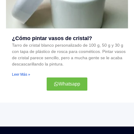
¿Cómo pintar vasos de cristal?
Tarro de cristal blanco personalizado de 100 g, 50 g y 30 g
con tapa de plástico de rosca para cosméticos. Pintar vasos
de cristal parece sencillo, pero a mucha gente se le acaba
descascarillando la pintura.
Leer Más »
Whatsapp