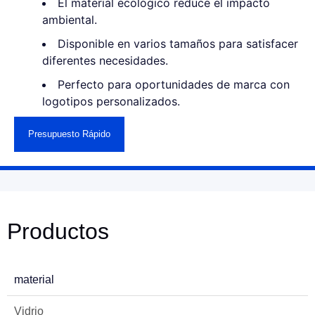
El material ecológico reduce el impacto
ambiental.
Disponible en varios tamaños para satisfacer
diferentes necesidades.
Perfecto para oportunidades de marca con
logotipos personalizados.
Presupuesto Rápido
Productos
material
Vidrio