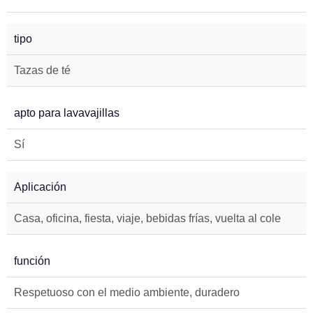
tipo
Tazas de té
apto para lavavajillas
Sí
Aplicación
Casa, oficina, fiesta, viaje, bebidas frías, vuelta al cole
función
Respetuoso con el medio ambiente, duradero