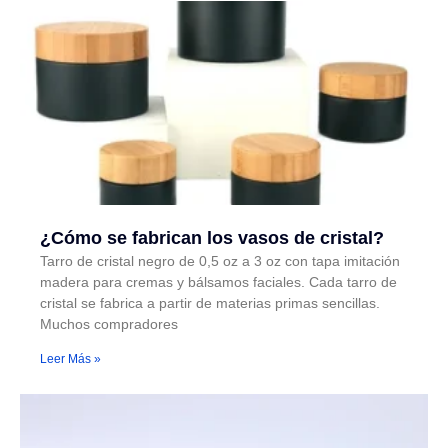
¿Cómo se fabrican los vasos de cristal?
Tarro de cristal negro de 0,5 oz a 3 oz con tapa imitación
madera para cremas y bálsamos faciales. Cada tarro de
cristal se fabrica a partir de materias primas sencillas.
Muchos compradores
Leer Más »