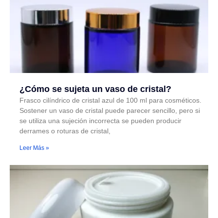
¿Cómo se sujeta un vaso de cristal?
Frasco cilíndrico de cristal azul de 100 ml para cosméticos.
Sostener un vaso de cristal puede parecer sencillo, pero si
se utiliza una sujeción incorrecta se pueden producir
derrames o roturas de cristal,
Leer Más »