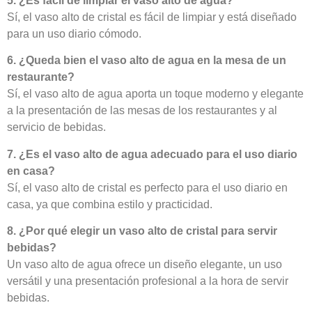
5. ¿Es fácil de limpiar el vaso alto de agua?
Sí, el vaso alto de cristal es fácil de limpiar y está diseñado
para un uso diario cómodo.
6. ¿Queda bien el vaso alto de agua en la mesa de un
restaurante?
Sí, el vaso alto de agua aporta un toque moderno y elegante
a la presentación de las mesas de los restaurantes y al
servicio de bebidas.
7. ¿Es el vaso alto de agua adecuado para el uso diario
en casa?
Sí, el vaso alto de cristal es perfecto para el uso diario en
casa, ya que combina estilo y practicidad.
8. ¿Por qué elegir un vaso alto de cristal para servir
bebidas?
Un vaso alto de agua ofrece un diseño elegante, un uso
versátil y una presentación profesional a la hora de servir
bebidas.