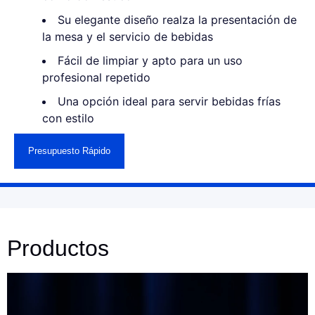
Su elegante diseño realza la presentación de
la mesa y el servicio de bebidas
Fácil de limpiar y apto para un uso
profesional repetido
Una opción ideal para servir bebidas frías
con estilo
Presupuesto Rápido
Productos