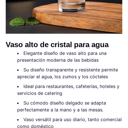
Vaso alto de cristal para agua
Elegante diseño de vaso alto para una
presentación moderna de las bebidas
Su diseño transparente y resistente permite
apreciar el agua, los zumos y los cócteles
Ideal para restaurantes, cafeterías, hoteles y
servicios de catering
Su cómodo diseño delgado se adapta
perfectamente a la mano y a las mesas.
Vaso versátil para uso diario, tanto comercial
como doméstico