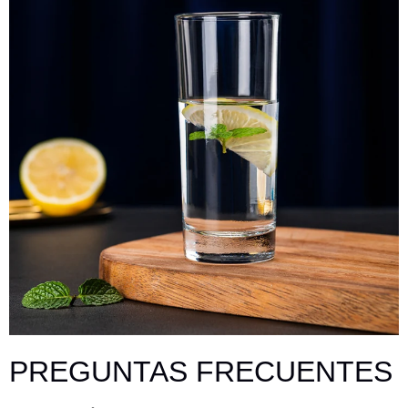
PREGUNTAS FRECUENTES