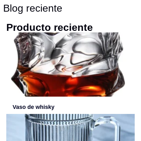
Blog reciente
Producto reciente
Vaso de whisky