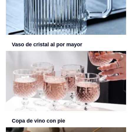
Vaso de cristal al por mayor
Copa de vino con pie