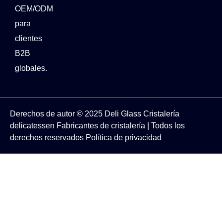
OEM/ODM
para
clientes
B2B
globales.
Derechos de autor © 2025
Deli Glass
Cristalería
delicatessen
Fabricantes de cristalería
| Todos los
derechos reservados
Política de privacidad