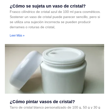
¿Cómo se sujeta un vaso de cristal?
Frasco cilíndrico de cristal azul de 100 ml para cosméticos.
Sostener un vaso de cristal puede parecer sencillo, pero si
se utiliza una sujeción incorrecta se pueden producir
derrames o roturas de cristal,
Leer Más »
¿Cómo pintar vasos de cristal?
Tarro de cristal blanco personalizado de 100 g, 50 g y 30 g