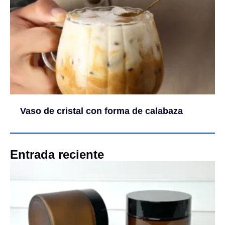
Vaso de cristal con forma de calabaza
Entrada reciente