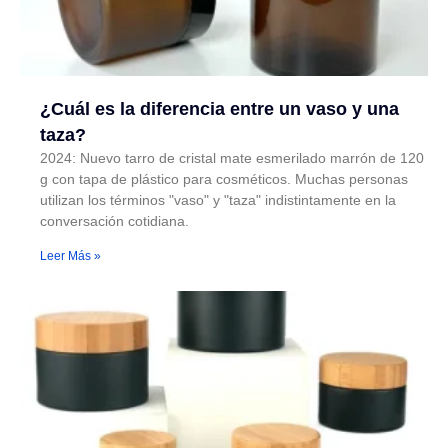
¿Cuál es la diferencia entre un vaso y una
taza?
2024: Nuevo tarro de cristal mate esmerilado marrón de 120
g con tapa de plástico para cosméticos. Muchas personas
utilizan los términos "vaso" y "taza" indistintamente en la
conversación cotidiana.
Leer Más »