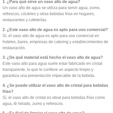
1. ¿Para qué sirve un vaso alto de agua?
Un vaso alto de agua se utiliza para servir agua, zumo,
refrescos, cócteles y otras bebidas frías en hogares,
restaurantes y cafeterías.
2. ¿Este vaso alto de agua es apto para uso comercial?
Sí, el vaso alto de agua es apto para uso comercial en
hoteles, bares, empresas de catering y establecimientos de
restauración.
3. ¿De qué material está hecho el vaso alto de agua?
Este vaso alto para agua suele estar fabricado en cristal
transparente, lo que le confiere un aspecto limpio y
garantiza una presentación impecable de la bebida.
4. ¿Se puede utilizar el vaso alto de cristal para bebidas
frías?
Sí, el vaso alto de cristal es ideal para bebidas frías como
agua, té helado, zumo y refrescos.