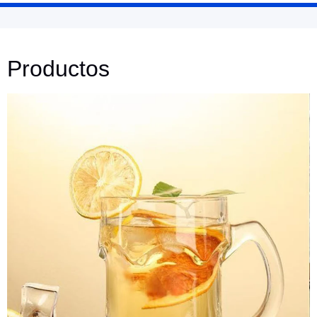
Productos