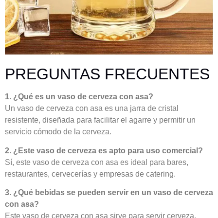
PREGUNTAS FRECUENTES
1. ¿Qué es un vaso de cerveza con asa?
Un vaso de cerveza con asa es una jarra de cristal
resistente, diseñada para facilitar el agarre y permitir un
servicio cómodo de la cerveza.
2. ¿Este vaso de cerveza es apto para uso comercial?
Sí, este vaso de cerveza con asa es ideal para bares,
restaurantes, cervecerías y empresas de catering.
3. ¿Qué bebidas se pueden servir en un vaso de cerveza
con asa?
Este vaso de cerveza con asa sirve para servir cerveza,