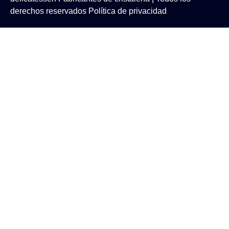
derechos reservados
Política de privacidad