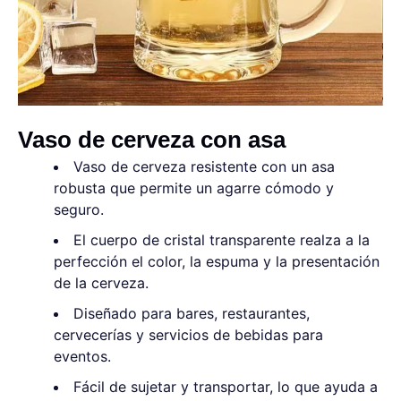
Vaso de cerveza con asa
Vaso de cerveza resistente con un asa
robusta que permite un agarre cómodo y
seguro.
El cuerpo de cristal transparente realza a la
perfección el color, la espuma y la presentación
de la cerveza.
Diseñado para bares, restaurantes,
cervecerías y servicios de bebidas para
eventos.
Fácil de sujetar y transportar, lo que ayuda a