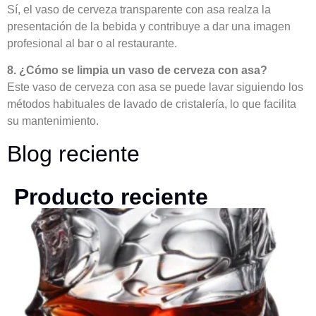
Sí, el vaso de cerveza transparente con asa realza la
presentación de la bebida y contribuye a dar una imagen
profesional al bar o al restaurante.
8. ¿Cómo se limpia un vaso de cerveza con asa?
Este vaso de cerveza con asa se puede lavar siguiendo los
métodos habituales de lavado de cristalería, lo que facilita
su mantenimiento.
Blog reciente
Producto reciente