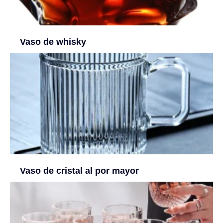
Vaso de whisky
Vaso de cristal al por mayor