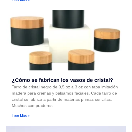
¿Cómo se fabrican los vasos de cristal?
Tarro de cristal negro de 0,5 oz a 3 oz con tapa imitación
madera para cremas y bálsamos faciales. Cada tarro de
cristal se fabrica a partir de materias primas sencillas.
Muchos compradores
Leer Más »