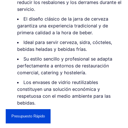
reducir los resbalones y los derrames durante el
servicio.
El diseño clásico de la jarra de cerveza
garantiza una experiencia tradicional y de
primera calidad a la hora de beber.
Ideal para servir cerveza, sidra, cócteles,
bebidas heladas y bebidas frías.
Su estilo sencillo y profesional se adapta
perfectamente a entornos de restauración
comercial, catering y hostelería.
Los envases de vidrio reutilizables
constituyen una solución económica y
respetuosa con el medio ambiente para las
bebidas.
Presupuesto Rápido