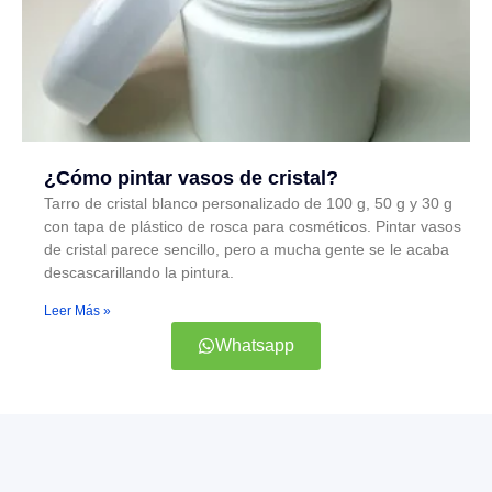
¿Cómo pintar vasos de cristal?
Tarro de cristal blanco personalizado de 100 g, 50 g y 30 g
con tapa de plástico de rosca para cosméticos. Pintar vasos
de cristal parece sencillo, pero a mucha gente se le acaba
descascarillando la pintura.
Leer Más »
Whatsapp