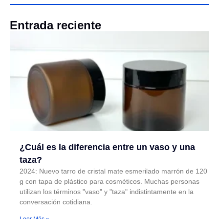
Entrada reciente
¿Cuál es la diferencia entre un vaso y una
taza?
2024: Nuevo tarro de cristal mate esmerilado marrón de 120
g con tapa de plástico para cosméticos. Muchas personas
utilizan los términos "vaso" y "taza" indistintamente en la
conversación cotidiana.
Leer Más »