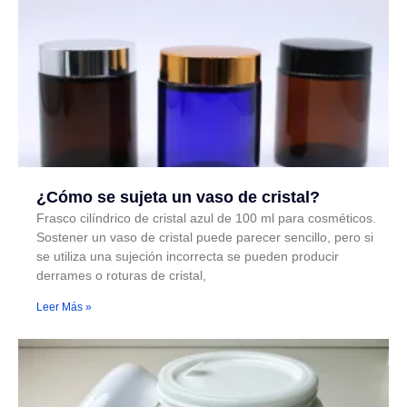
¿Cómo se sujeta un vaso de cristal?
Frasco cilíndrico de cristal azul de 100 ml para cosméticos.
Sostener un vaso de cristal puede parecer sencillo, pero si
se utiliza una sujeción incorrecta se pueden producir
derrames o roturas de cristal,
Leer Más »