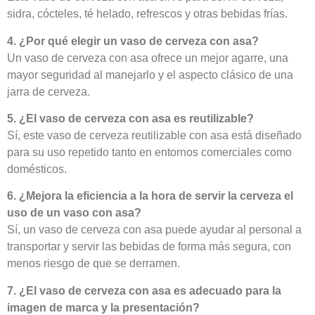
sidra, cócteles, té helado, refrescos y otras bebidas frías.
4. ¿Por qué elegir un vaso de cerveza con asa?
Un vaso de cerveza con asa ofrece un mejor agarre, una
mayor seguridad al manejarlo y el aspecto clásico de una
jarra de cerveza.
5. ¿El vaso de cerveza con asa es reutilizable?
Sí, este vaso de cerveza reutilizable con asa está diseñado
para su uso repetido tanto en entornos comerciales como
domésticos.
6. ¿Mejora la eficiencia a la hora de servir la cerveza el
uso de un vaso con asa?
Sí, un vaso de cerveza con asa puede ayudar al personal a
transportar y servir las bebidas de forma más segura, con
menos riesgo de que se derramen.
7. ¿El vaso de cerveza con asa es adecuado para la
imagen de marca y la presentación?