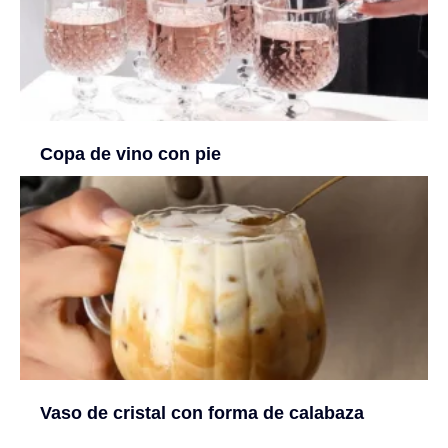
Copa de vino con pie
Vaso de cristal con forma de calabaza