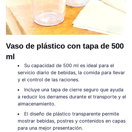
Vaso de plástico con tapa de 500
ml
Su capacidad de 500 ml es ideal para el
servicio diario de bebidas, la comida para llevar
y el control de las raciones.
Incluye una tapa de cierre seguro que ayuda
a reducir los derrames durante el transporte y el
almacenamiento.
El diseño de plástico transparente permite
mostrar bebidas, postres y contenidos en capas
para una mejor presentación.