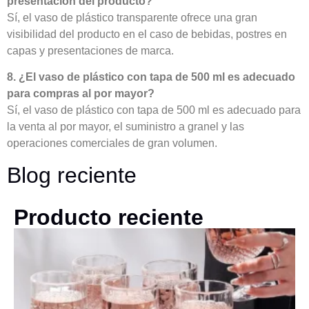
presentación del producto?
Sí, el vaso de plástico transparente ofrece una gran
visibilidad del producto en el caso de bebidas, postres en
capas y presentaciones de marca.
8. ¿El vaso de plástico con tapa de 500 ml es adecuado
para compras al por mayor?
Sí, el vaso de plástico con tapa de 500 ml es adecuado para
la venta al por mayor, el suministro a granel y las
operaciones comerciales de gran volumen.
Blog reciente
Producto reciente