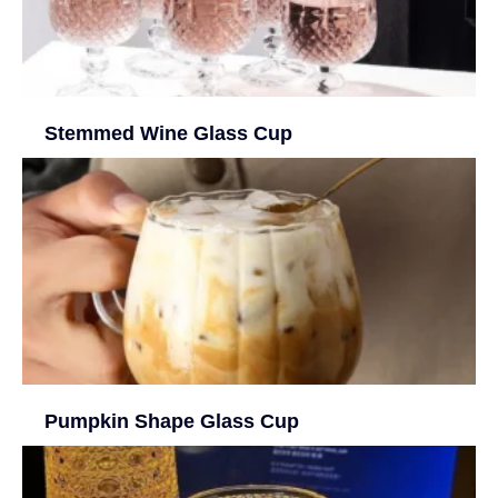
Stemmed Wine Glass Cup
Pumpkin Shape Glass Cup