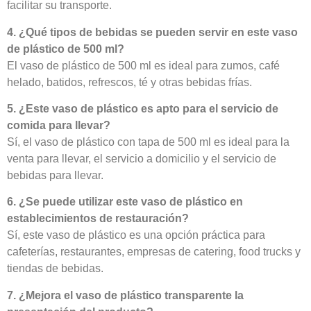
facilitar su transporte.
4. ¿Qué tipos de bebidas se pueden servir en este vaso
de plástico de 500 ml?
El vaso de plástico de 500 ml es ideal para zumos, café
helado, batidos, refrescos, té y otras bebidas frías.
5. ¿Este vaso de plástico es apto para el servicio de
comida para llevar?
Sí, el vaso de plástico con tapa de 500 ml es ideal para la
venta para llevar, el servicio a domicilio y el servicio de
bebidas para llevar.
6. ¿Se puede utilizar este vaso de plástico en
establecimientos de restauración?
Sí, este vaso de plástico es una opción práctica para
cafeterías, restaurantes, empresas de catering, food trucks y
tiendas de bebidas.
7. ¿Mejora el vaso de plástico transparente la