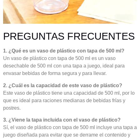
PREGUNTAS FRECUENTES
1. ¿Qué es un vaso de plástico con tapa de 500 ml?
Un vaso de plástico con tapa de 500 ml es un vaso
desechable de 500 ml con una tapa a juego, ideal para
envasar bebidas de forma segura y para llevar.
2. ¿Cuál es la capacidad de este vaso de plástico?
Este vaso de plástico tiene una capacidad de 500 ml, por lo
que es ideal para raciones medianas de bebidas frías y
postres.
3. ¿Viene la tapa incluida con el vaso de plástico?
Sí, el vaso de plástico con tapa de 500 ml incluye una tapa a
juego diseñada para evitar que se derrame el contenido y