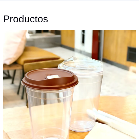
Productos