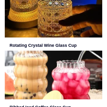
Rotating Crystal Wine Glass Cup