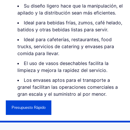
Su diseño ligero hace que la manipulación, el
apilado y la distribución sean más eficientes.
Ideal para bebidas frías, zumos, café helado,
batidos y otras bebidas listas para servir.
Ideal para cafeterías, restaurantes, food
trucks, servicios de catering y envases para
comida para llevar.
El uso de vasos desechables facilita la
limpieza y mejora la rapidez del servicio.
Los envases aptos para el transporte a
granel facilitan las operaciones comerciales a
gran escala y el suministro al por menor.
Presupuesto Rápido