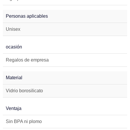
Personas aplicables
Unisex
ocasión
Regalos de empresa
Material
Vidrio borosilicato
Ventaja
Sin BPA ni plomo