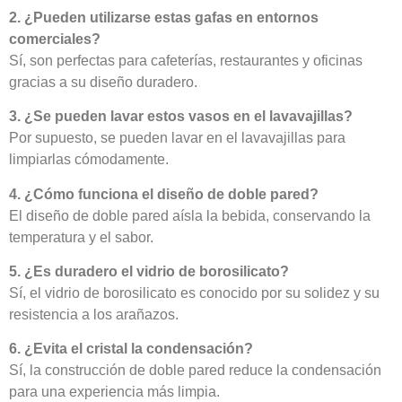
2. ¿Pueden utilizarse estas gafas en entornos
comerciales?
Sí, son perfectas para cafeterías, restaurantes y oficinas
gracias a su diseño duradero.
3. ¿Se pueden lavar estos vasos en el lavavajillas?
Por supuesto, se pueden lavar en el lavavajillas para
limpiarlas cómodamente.
4. ¿Cómo funciona el diseño de doble pared?
El diseño de doble pared aísla la bebida, conservando la
temperatura y el sabor.
5. ¿Es duradero el vidrio de borosilicato?
Sí, el vidrio de borosilicato es conocido por su solidez y su
resistencia a los arañazos.
6. ¿Evita el cristal la condensación?
Sí, la construcción de doble pared reduce la condensación
para una experiencia más limpia.