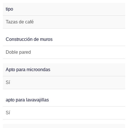
tipo
Tazas de café
Construcción de muros
Doble pared
Apto para microondas
Sí
apto para lavavajillas
Sí