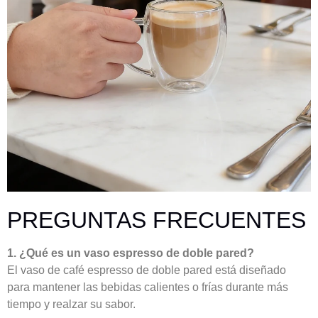
PREGUNTAS FRECUENTES
1. ¿Qué es un vaso espresso de doble pared?
El vaso de café espresso de doble pared está diseñado
para mantener las bebidas calientes o frías durante más
tiempo y realzar su sabor.