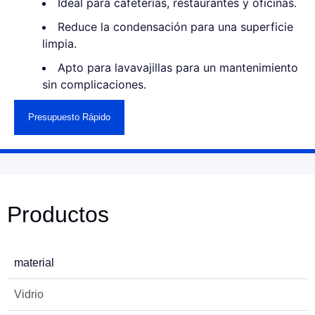
Ideal para cafeterías, restaurantes y oficinas.
Reduce la condensación para una superficie
limpia.
Apto para lavavajillas para un mantenimiento
sin complicaciones.
Presupuesto Rápido
Productos
material
Vidrio