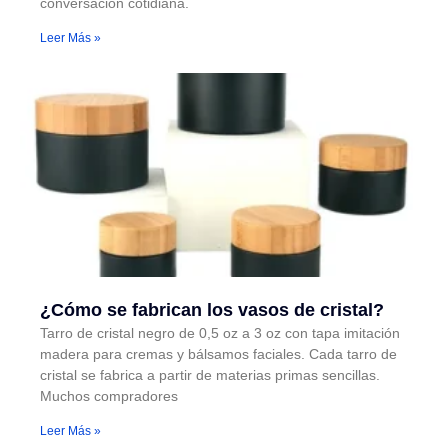
conversación cotidiana.
Leer Más »
¿Cómo se fabrican los vasos de cristal?
Tarro de cristal negro de 0,5 oz a 3 oz con tapa imitación
madera para cremas y bálsamos faciales. Cada tarro de
cristal se fabrica a partir de materias primas sencillas.
Muchos compradores
Leer Más »