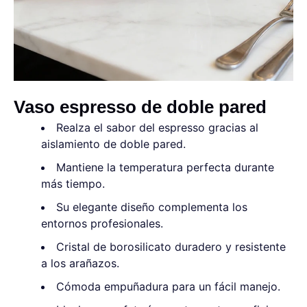
Vaso espresso de doble pared
Realza el sabor del espresso gracias al
aislamiento de doble pared.
Mantiene la temperatura perfecta durante
más tiempo.
Su elegante diseño complementa los
entornos profesionales.
Cristal de borosilicato duradero y resistente
a los arañazos.
Cómoda empuñadura para un fácil manejo.