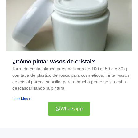
¿Cómo pintar vasos de cristal?
Tarro de cristal blanco personalizado de 100 g, 50 g y 30 g
con tapa de plástico de rosca para cosméticos. Pintar vasos
de cristal parece sencillo, pero a mucha gente se le acaba
descascarillando la pintura.
Leer Más »
Whatsapp