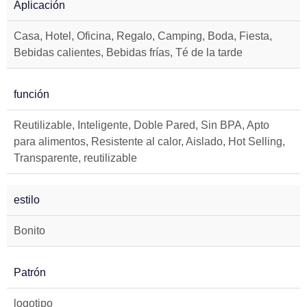
Aplicación
Casa, Hotel, Oficina, Regalo, Camping, Boda, Fiesta,
Bebidas calientes, Bebidas frías, Té de la tarde
función
Reutilizable, Inteligente, Doble Pared, Sin BPA, Apto
para alimentos, Resistente al calor, Aislado, Hot Selling,
Transparente, reutilizable
estilo
Bonito
Patrón
logotipo