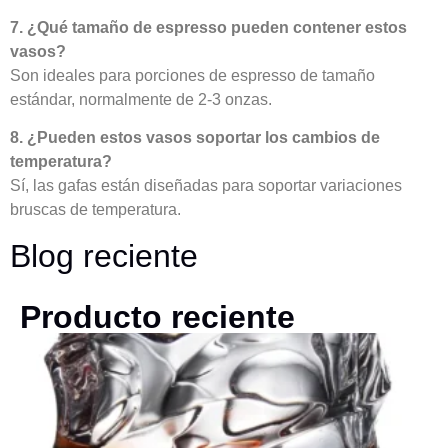
7. ¿Qué tamaño de espresso pueden contener estos
vasos?
Son ideales para porciones de espresso de tamaño
estándar, normalmente de 2-3 onzas.
8. ¿Pueden estos vasos soportar los cambios de
temperatura?
Sí, las gafas están diseñadas para soportar variaciones
bruscas de temperatura.
Blog reciente
Producto reciente