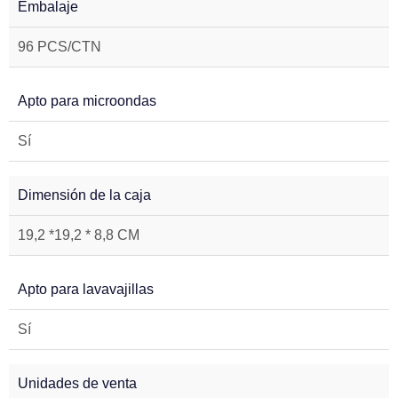
Embalaje
96 PCS/CTN
Apto para microondas
Sí
Dimensión de la caja
19,2 *19,2 * 8,8 CM
Apto para lavavajillas
Sí
Unidades de venta