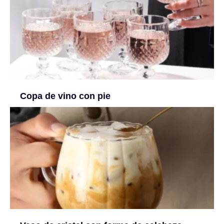
Copa de vino con pie