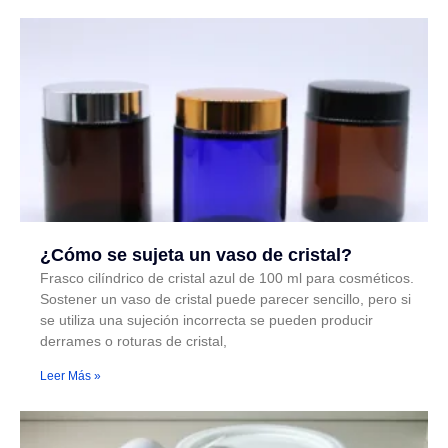
¿Cómo se sujeta un vaso de cristal?
Frasco cilíndrico de cristal azul de 100 ml para cosméticos.
Sostener un vaso de cristal puede parecer sencillo, pero si
se utiliza una sujeción incorrecta se pueden producir
derrames o roturas de cristal,
Leer Más »