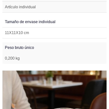
Artículo individual
Tamaño de envase individual
11X11X10 cm
Peso bruto único
0,200 kg