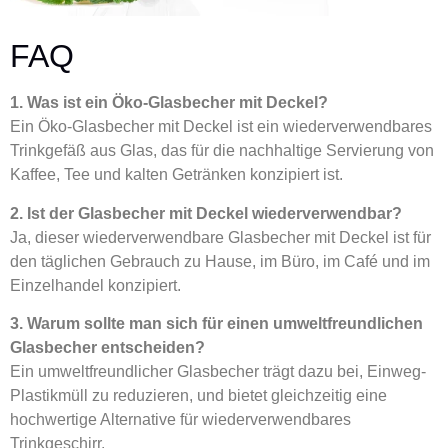
FAQ
1. Was ist ein Öko-Glasbecher mit Deckel?
Ein Öko-Glasbecher mit Deckel ist ein wiederverwendbares
Trinkgefäß aus Glas, das für die nachhaltige Servierung von
Kaffee, Tee und kalten Getränken konzipiert ist.
2. Ist der Glasbecher mit Deckel wiederverwendbar?
Ja, dieser wiederverwendbare Glasbecher mit Deckel ist für
den täglichen Gebrauch zu Hause, im Büro, im Café und im
Einzelhandel konzipiert.
3. Warum sollte man sich für einen umweltfreundlichen
Glasbecher entscheiden?
Ein umweltfreundlicher Glasbecher trägt dazu bei, Einweg-
Plastikmüll zu reduzieren, und bietet gleichzeitig eine
hochwertige Alternative für wiederverwendbares
Trinkgeschirr.