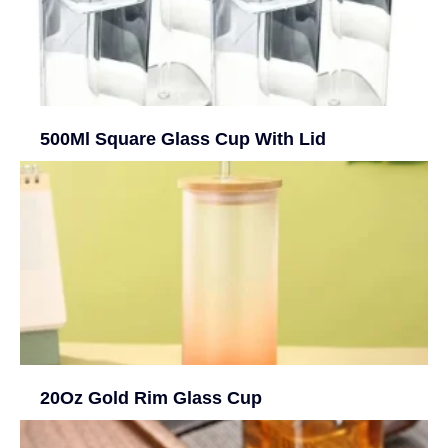
500Ml Square Glass Cup With Lid
20Oz Gold Rim Glass Cup