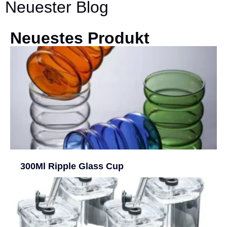
Neuester Blog
Neuestes Produkt
300Ml Ripple Glass Cup