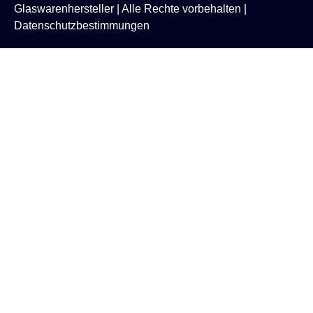
Glaswarenhersteller
| Alle Rechte vorbehalten |
Datenschutzbestimmungen