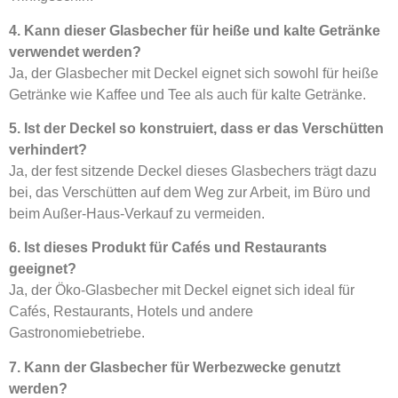
4. Kann dieser Glasbecher für heiße und kalte Getränke
verwendet werden?
Ja, der Glasbecher mit Deckel eignet sich sowohl für heiße
Getränke wie Kaffee und Tee als auch für kalte Getränke.
5. Ist der Deckel so konstruiert, dass er das Verschütten
verhindert?
Ja, der fest sitzende Deckel dieses Glasbechers trägt dazu
bei, das Verschütten auf dem Weg zur Arbeit, im Büro und
beim Außer-Haus-Verkauf zu vermeiden.
6. Ist dieses Produkt für Cafés und Restaurants
geeignet?
Ja, der Öko-Glasbecher mit Deckel eignet sich ideal für
Cafés, Restaurants, Hotels und andere
Gastronomiebetriebe.
7. Kann der Glasbecher für Werbezwecke genutzt
werden?