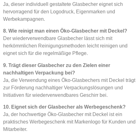
Ja, dieser individuell gestaltete Glasbecher eignet sich
hervorragend für den Logodruck, Eigenmarken und
Werbekampagnen.
8. Wie reinigt man einen Öko-Glasbecher mit Deckel?
Der wiederverwendbare Glasbecher lässt sich mit
herkömmlichen Reinigungsmethoden leicht reinigen und
eignet sich für die regelmäßige Pflege.
9. Trägt dieser Glasbecher zu den Zielen einer
nachhaltigen Verpackung bei?
Ja, die Verwendung eines Öko-Glasbechers mit Deckel trägt
zur Förderung nachhaltiger Verpackungslösungen und
Initiativen für wiederverwendbares Geschirr bei.
10. Eignet sich der Glasbecher als Werbegeschenk?
Ja, der hochwertige Öko-Glasbecher mit Deckel ist ein
praktisches Werbegeschenk mit Markenlogo für Kunden und
Mitarbeiter.