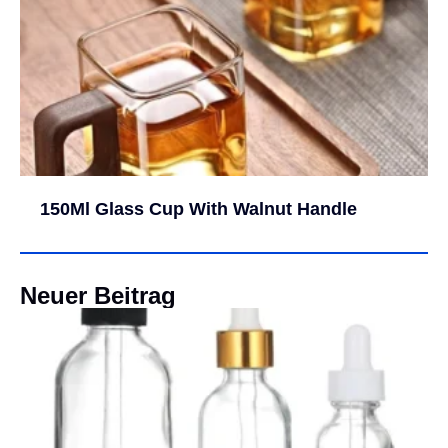
150Ml Glass Cup With Walnut Handle
Neuer Beitrag