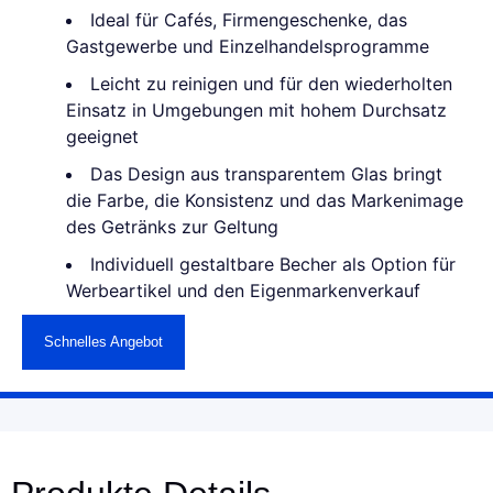
Ideal für Cafés, Firmengeschenke, das
Gastgewerbe und Einzelhandelsprogramme
Leicht zu reinigen und für den wiederholten
Einsatz in Umgebungen mit hohem Durchsatz
geeignet
Das Design aus transparentem Glas bringt
die Farbe, die Konsistenz und das Markenimage
des Getränks zur Geltung
Individuell gestaltbare Becher als Option für
Werbeartikel und den Eigenmarkenverkauf
Schnelles Angebot