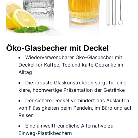
Öko-Glasbecher mit Deckel
Wiederverwendbarer Öko-Glasbecher mit
Deckel für Kaffee, Tee und kalte Getränke im
Alltag
Die robuste Glaskonstruktion sorgt für eine
klare, hochwertige Präsentation der Getränke
Der sichere Deckel verhindert das Auslaufen
von Flüssigkeiten beim Pendeln, im Büro und auf
Reisen
Eine umweltfreundliche Alternative zu
Einweg-Plastikbechern