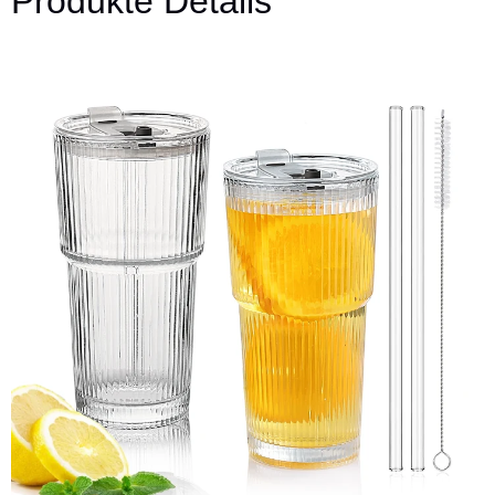
Produkte Details