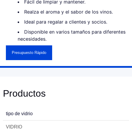
Fácil de limpiar y mantener.
Realza el aroma y el sabor de los vinos.
Ideal para regalar a clientes y socios.
Disponible en varios tamaños para diferentes
necesidades.
Presupuesto Rápido
Productos
tipo de vidrio
VIDRIO