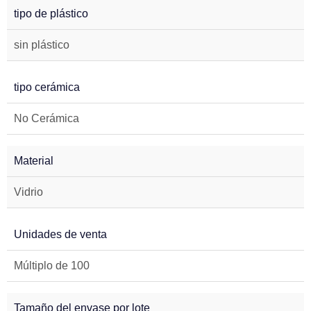
tipo de plástico
sin plástico
tipo cerámica
No Cerámica
Material
Vidrio
Unidades de venta
Múltiplo de 100
Tamaño del envase por lote