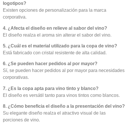
logotipos?
Existen opciones de personalización para la marca
corporativa.
4. ¿Afecta el diseño en relieve al sabor del vino?
El diseño realza el aroma sin alterar el sabor del vino.
5. ¿Cuál es el material utilizado para la copa de vino?
Está fabricado con cristal resistente de alta calidad.
6. ¿Se pueden hacer pedidos al por mayor?
Sí, se pueden hacer pedidos al por mayor para necesidades
corporativas.
7. ¿Es la copa apta para vino tinto y blanco?
El diseño es versátil tanto para vinos tintos como blancos.
8. ¿Cómo beneficia el diseño a la presentación del vino?
Su elegante diseño realza el atractivo visual de las
porciones de vino.