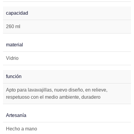
capacidad
260 ml
material
Vidrio
función
Apto para lavavajillas, nuevo diseño, en relieve,
respetuoso con el medio ambiente, duradero
Artesanía
Hecho a mano