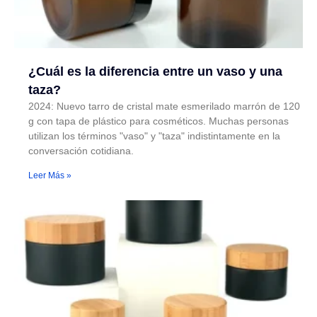
¿Cuál es la diferencia entre un vaso y una
taza?
2024: Nuevo tarro de cristal mate esmerilado marrón de 120
g con tapa de plástico para cosméticos. Muchas personas
utilizan los términos "vaso" y "taza" indistintamente en la
conversación cotidiana.
Leer Más »