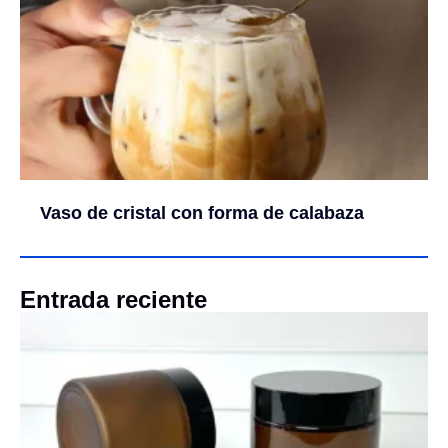
Vaso de cristal con forma de calabaza
Entrada reciente