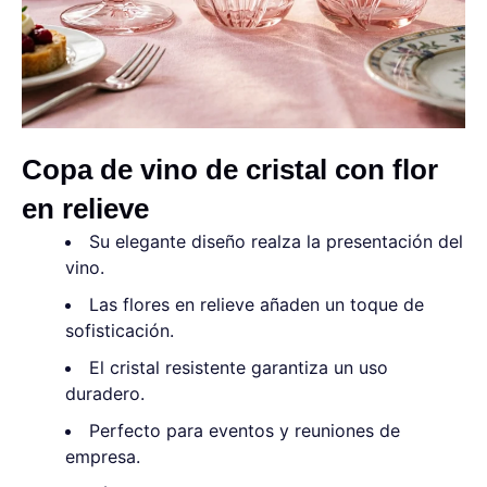
Copa de vino de cristal con flor
en relieve
Su elegante diseño realza la presentación del
vino.
Las flores en relieve añaden un toque de
sofisticación.
El cristal resistente garantiza un uso
duradero.
Perfecto para eventos y reuniones de
empresa.