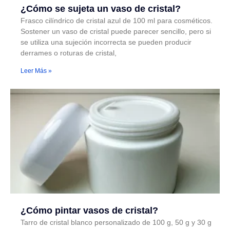
¿Cómo se sujeta un vaso de cristal?
Frasco cilíndrico de cristal azul de 100 ml para cosméticos.
Sostener un vaso de cristal puede parecer sencillo, pero si
se utiliza una sujeción incorrecta se pueden producir
derrames o roturas de cristal,
Leer Más »
¿Cómo pintar vasos de cristal?
Tarro de cristal blanco personalizado de 100 g, 50 g y 30 g