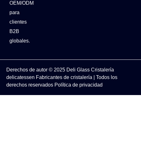
OEM/ODM
para
clientes
B2B
globales.
Derechos de autor © 2025
Deli Glass
Cristalería
delicatessen
Fabricantes de cristalería
| Todos los
derechos reservados
Política de privacidad