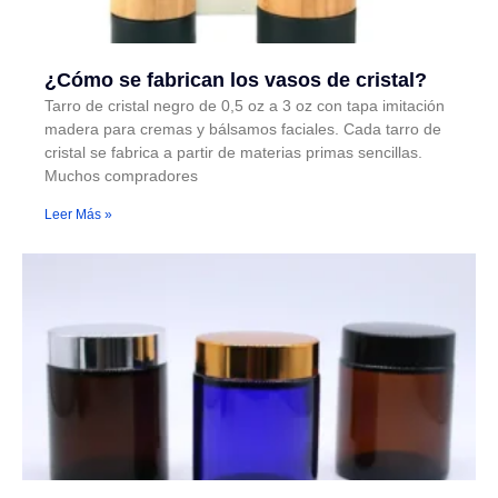
¿Cómo se fabrican los vasos de cristal?
Tarro de cristal negro de 0,5 oz a 3 oz con tapa imitación
madera para cremas y bálsamos faciales. Cada tarro de
cristal se fabrica a partir de materias primas sencillas.
Muchos compradores
Leer Más »