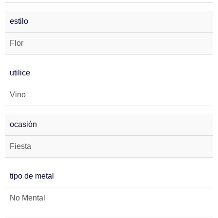
estilo
Flor
utilice
Vino
ocasión
Fiesta
tipo de metal
No Mental