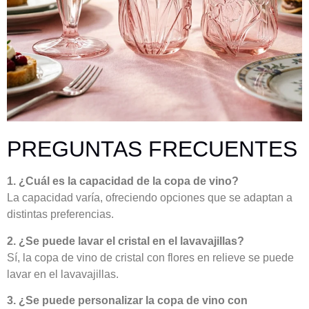
PREGUNTAS FRECUENTES
1. ¿Cuál es la capacidad de la copa de vino?
La capacidad varía, ofreciendo opciones que se adaptan a
distintas preferencias.
2. ¿Se puede lavar el cristal en el lavavajillas?
Sí, la copa de vino de cristal con flores en relieve se puede
lavar en el lavavajillas.
3. ¿Se puede personalizar la copa de vino con