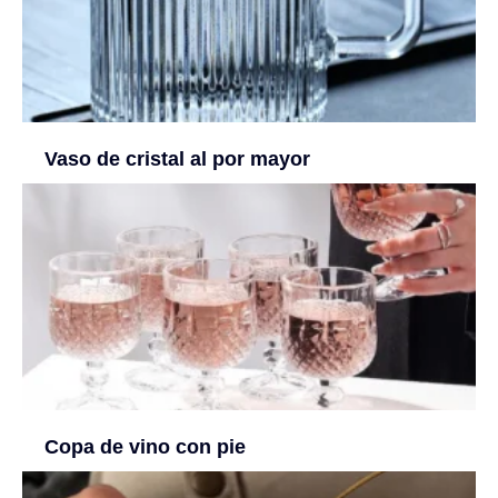
Vaso de cristal al por mayor
Copa de vino con pie