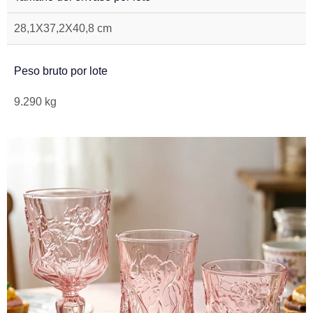
28,1X37,2X40,8 cm
Peso bruto por lote
9.290 kg