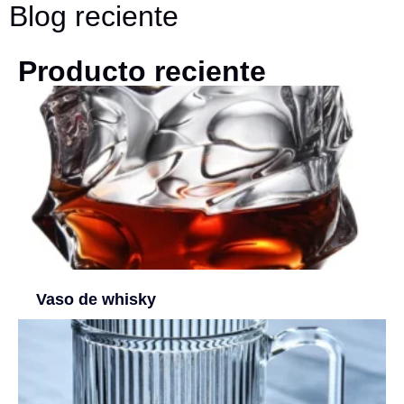
Blog reciente
Producto reciente
Vaso de whisky