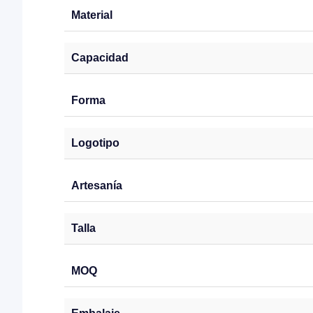
Material
Capacidad
Forma
Logotipo
Artesanía
Talla
MOQ