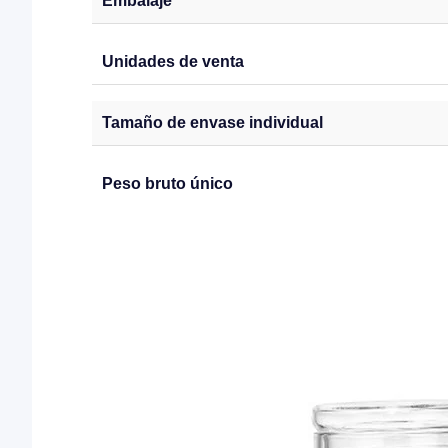
Embalaje
Unidades de venta
Tamaño de envase individual
Peso bruto único