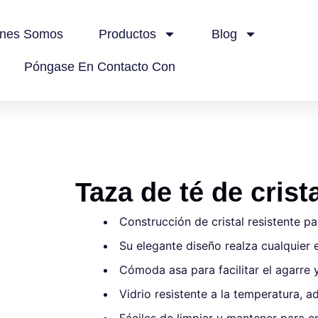
énes Somos
Productos
Blog
Póngase En Contacto Con
Taza de té de crist
Construcción de cristal resistente p
Su elegante diseño realza cualquier 
Cómoda asa para facilitar el agarre y
Vidrio resistente a la temperatura, 