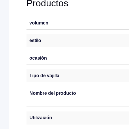
Productos
volumen
estilo
ocasión
Tipo de vajilla
Nombre del producto
Utilización