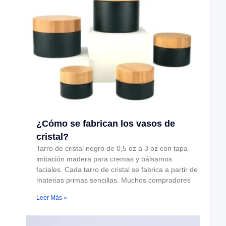
¿Cómo se fabrican los vasos de
cristal?
Tarro de cristal negro de 0,5 oz a 3 oz con tapa
imitación madera para cremas y bálsamos
faciales. Cada tarro de cristal se fabrica a partir de
materias primas sencillas. Muchos compradores
Leer Más »