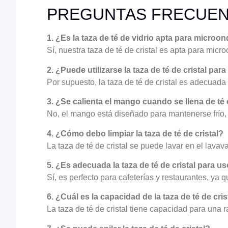
PREGUNTAS FRECUE
1. ¿Es la taza de té de vidrio apta para microo
Sí, nuestra taza de té de cristal es apta para micr
2. ¿Puede utilizarse la taza de té de cristal par
Por supuesto, la taza de té de cristal es adecuada
3. ¿Se calienta el mango cuando se llena de té 
No, el mango está diseñado para mantenerse frío
4. ¿Cómo debo limpiar la taza de té de cristal?
La taza de té de cristal se puede lavar en el lava
5. ¿Es adecuada la taza de té de cristal para u
Sí, es perfecto para cafeterías y restaurantes, ya q
6. ¿Cuál es la capacidad de la taza de té de cris
La taza de té de cristal tiene capacidad para una r