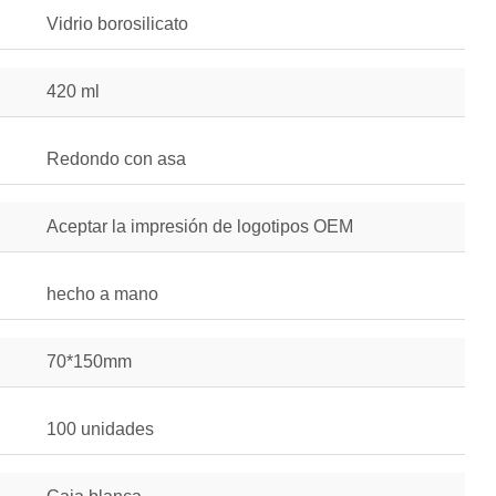
Vidrio borosilicato
420 ml
Redondo con asa
Aceptar la impresión de logotipos OEM
hecho a mano
70*150mm
100 unidades