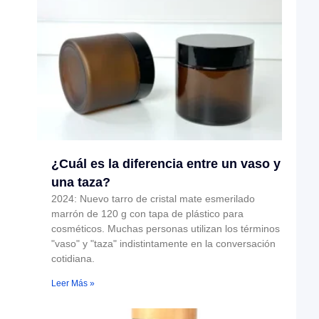
¿Cuál es la diferencia entre un vaso y
una taza?
2024: Nuevo tarro de cristal mate esmerilado
marrón de 120 g con tapa de plástico para
cosméticos. Muchas personas utilizan los términos
"vaso" y "taza" indistintamente en la conversación
cotidiana.
Leer Más »