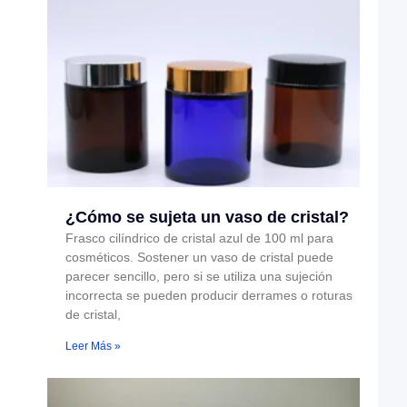
¿Cómo se sujeta un vaso de cristal?
Frasco cilíndrico de cristal azul de 100 ml para
cosméticos. Sostener un vaso de cristal puede
parecer sencillo, pero si se utiliza una sujeción
incorrecta se pueden producir derrames o roturas
de cristal,
Leer Más »