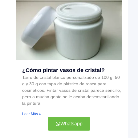
¿Cómo pintar vasos de cristal?
Tarro de cristal blanco personalizado de 100 g, 50
g y 30 g con tapa de plástico de rosca para
cosméticos. Pintar vasos de cristal parece sencillo,
pero a mucha gente se le acaba descascarillando
la pintura.
Leer Más »
Whatsapp