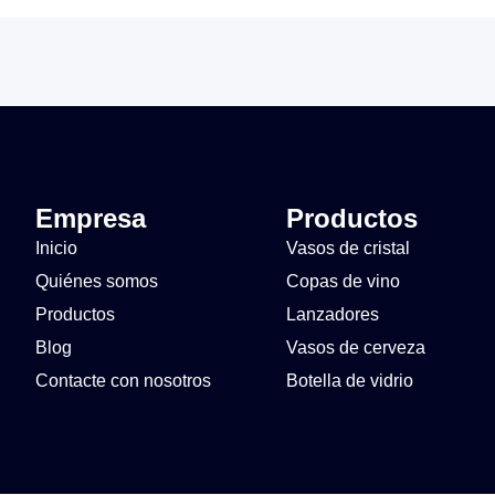
Empresa
Productos
Inicio
Vasos de cristal
Quiénes somos
Copas de vino
Productos
Lanzadores
Blog
Vasos de cerveza
Contacte con nosotros
Botella de vidrio