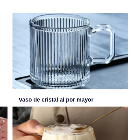
Vaso de cristal al por mayor