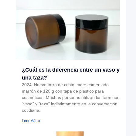
¿Cuál es la diferencia entre un vaso y
una taza?
2024: Nuevo tarro de cristal mate esmerilado
marrón de 120 g con tapa de plástico para
cosméticos. Muchas personas utilizan los términos
"vaso" y "taza" indistintamente en la conversación
cotidiana.
Leer Más »