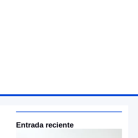
Entrada reciente