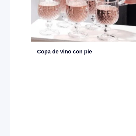
Copa de vino con pie