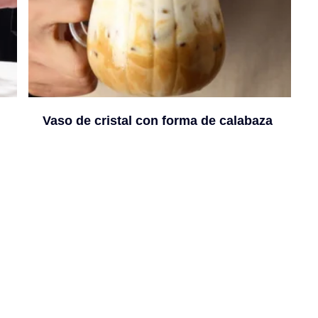
Vaso de cristal con forma de calabaza