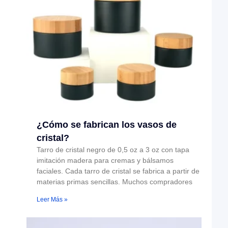
¿Cómo se fabrican los vasos de
cristal?
Tarro de cristal negro de 0,5 oz a 3 oz con tapa
imitación madera para cremas y bálsamos
faciales. Cada tarro de cristal se fabrica a partir de
materias primas sencillas. Muchos compradores
Leer Más »