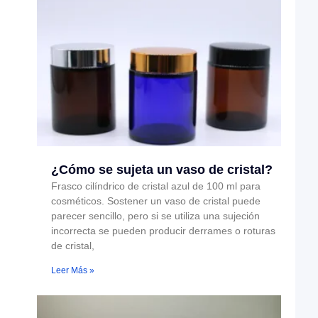
¿Cómo se sujeta un vaso de cristal?
Frasco cilíndrico de cristal azul de 100 ml para
cosméticos. Sostener un vaso de cristal puede
parecer sencillo, pero si se utiliza una sujeción
incorrecta se pueden producir derrames o roturas
de cristal,
Leer Más »