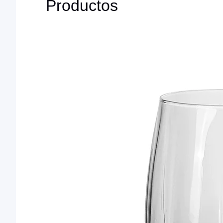
Productos