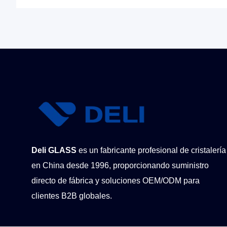
Deli GLASS
es un fabricante profesional de cristalería
en China desde 1996, proporcionando suministro
directo de fábrica y soluciones OEM/ODM para
clientes B2B globales.