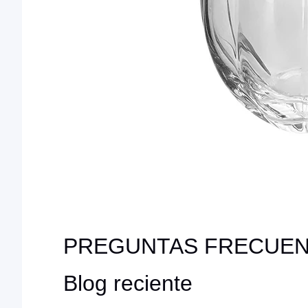
PREGUNTAS FRECUE
Blog reciente