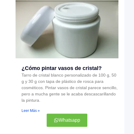
¿Cómo pintar vasos de cristal?
Tarro de cristal blanco personalizado de 100 g, 50
g y 30 g con tapa de plástico de rosca para
cosméticos. Pintar vasos de cristal parece sencillo,
pero a mucha gente se le acaba descascarillando
la pintura.
Leer Más »
Whatsapp