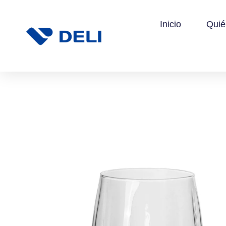
Inicio
Qui