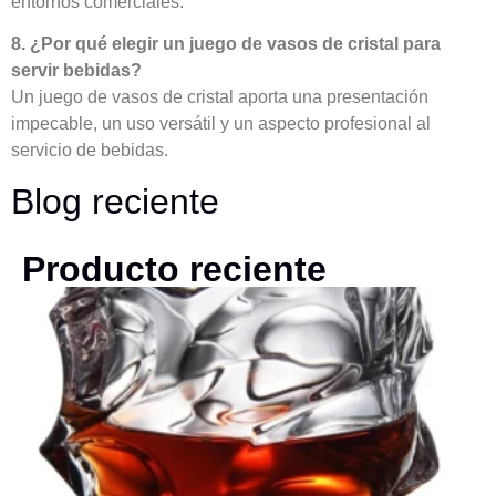
entornos comerciales.
8. ¿Por qué elegir un juego de vasos de cristal para
servir bebidas?
Un juego de vasos de cristal aporta una presentación
impecable, un uso versátil y un aspecto profesional al
servicio de bebidas.
Blog reciente
Producto reciente