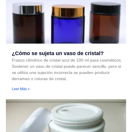
¿Cómo se sujeta un vaso de cristal?
Frasco cilíndrico de cristal azul de 100 ml para cosméticos.
Sostener un vaso de cristal puede parecer sencillo, pero si
se utiliza una sujeción incorrecta se pueden producir
derrames o roturas de cristal,
Leer Más »