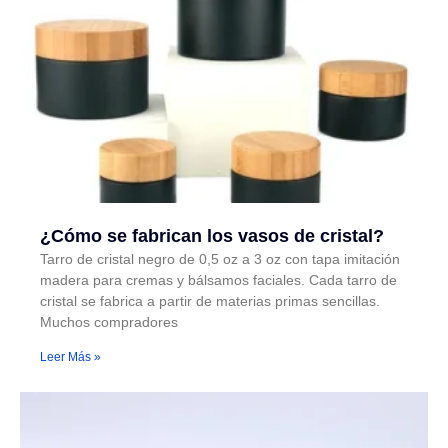
¿Cómo se fabrican los vasos de cristal?
Tarro de cristal negro de 0,5 oz a 3 oz con tapa imitación
madera para cremas y bálsamos faciales. Cada tarro de
cristal se fabrica a partir de materias primas sencillas.
Muchos compradores
Leer Más »