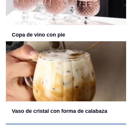
Copa de vino con pie
Vaso de cristal con forma de calabaza