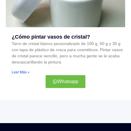
¿Cómo pintar vasos de cristal?
Tarro de cristal blanco personalizado de 100 g, 50 g y 30 g
con tapa de plástico de rosca para cosméticos. Pintar vasos
de cristal parece sencillo, pero a mucha gente se le acaba
descascarillando la pintura.
Leer Más »
Whatsapp