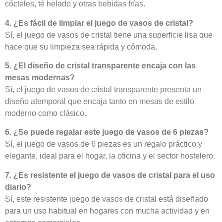
cócteles, té helado y otras bebidas frías.
4. ¿Es fácil de limpiar el juego de vasos de cristal?
Sí, el juego de vasos de cristal tiene una superficie lisa que
hace que su limpieza sea rápida y cómoda.
5. ¿El diseño de cristal transparente encaja con las
mesas modernas?
Sí, el juego de vasos de cristal transparente presenta un
diseño atemporal que encaja tanto en mesas de estilo
moderno como clásico.
6. ¿Se puede regalar este juego de vasos de 6 piezas?
Sí, el juego de vasos de 6 piezas es un regalo práctico y
elegante, ideal para el hogar, la oficina y el sector hostelero.
7. ¿Es resistente el juego de vasos de cristal para el uso
diario?
Sí, este resistente juego de vasos de cristal está diseñado
para un uso habitual en hogares con mucha actividad y en