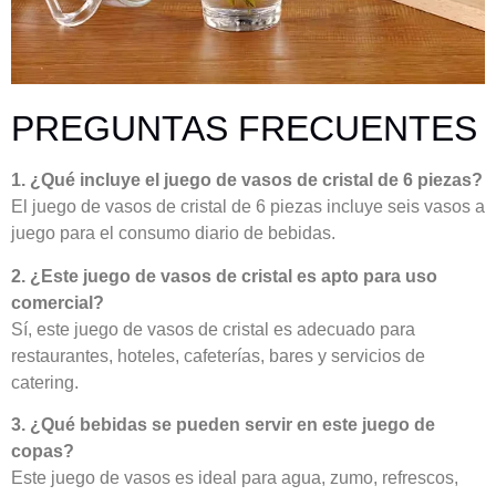
PREGUNTAS FRECUENTES
1. ¿Qué incluye el juego de vasos de cristal de 6 piezas?
El juego de vasos de cristal de 6 piezas incluye seis vasos a
juego para el consumo diario de bebidas.
2. ¿Este juego de vasos de cristal es apto para uso
comercial?
Sí, este juego de vasos de cristal es adecuado para
restaurantes, hoteles, cafeterías, bares y servicios de
catering.
3. ¿Qué bebidas se pueden servir en este juego de
copas?
Este juego de vasos es ideal para agua, zumo, refrescos,