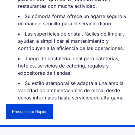
restaurantes con mucha actividad.
Su cómoda forma ofrece un agarre seguro y
un manejo sencillo para el servicio diario.
Las superficies de cristal, fáciles de limpiar,
ayudan a simplificar el mantenimiento y
contribuyen a la eficiencia de las operaciones.
Juego de cristalería ideal para cafeterías,
hoteles, servicios de catering, regalos y
expositores de tiendas.
Su estilo atemporal se adapta a una amplia
variedad de ambientaciones de mesa, desde
cenas informales hasta servicios de alta gama.
Presupuesto Rápido