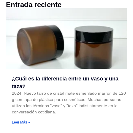
Entrada reciente
¿Cuál es la diferencia entre un vaso y una
taza?
2024: Nuevo tarro de cristal mate esmerilado marrón de 120
g con tapa de plástico para cosméticos. Muchas personas
utilizan los términos "vaso" y "taza" indistintamente en la
conversación cotidiana.
Leer Más »