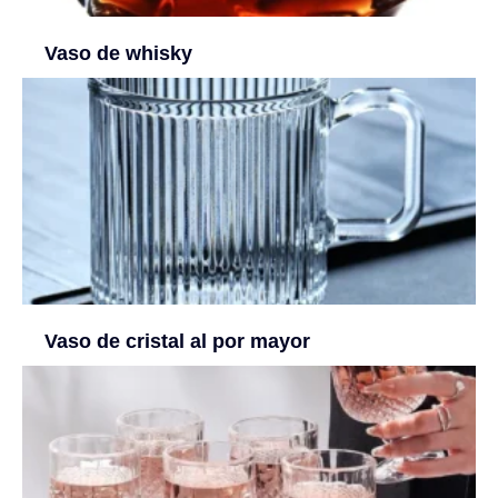
Vaso de whisky
Vaso de cristal al por mayor