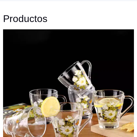
Productos