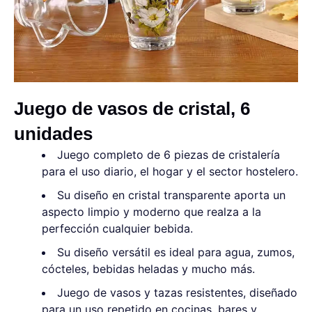
Juego de vasos de cristal, 6
unidades
Juego completo de 6 piezas de cristalería
para el uso diario, el hogar y el sector hostelero.
Su diseño en cristal transparente aporta un
aspecto limpio y moderno que realza a la
perfección cualquier bebida.
Su diseño versátil es ideal para agua, zumos,
cócteles, bebidas heladas y mucho más.
Juego de vasos y tazas resistentes, diseñado
para un uso repetido en cocinas, bares y