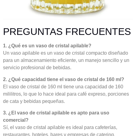
PREGUNTAS FRECUENTES
1. ¿Qué es un vaso de cristal apilable?
Un vaso apilable es un vaso de cristal compacto diseñado
para un almacenamiento eficiente, un manejo sencillo y un
servicio profesional de bebidas.
2. ¿Qué capacidad tiene el vaso de cristal de 160 ml?
El vaso de cristal de 160 ml tiene una capacidad de 160
mililitros, lo que lo hace ideal para café expreso, porciones
de cata y bebidas pequeñas.
3. ¿El vaso de cristal apilable es apto para uso
comercial?
Sí, el vaso de cristal apilable es ideal para cafeterías,
restaurantes, hoteles, bares y empresas de catering.