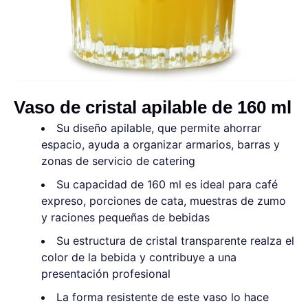
Vaso de cristal apilable de 160 ml
Su diseño apilable, que permite ahorrar
espacio, ayuda a organizar armarios, barras y
zonas de servicio de catering
Su capacidad de 160 ml es ideal para café
expreso, porciones de cata, muestras de zumo
y raciones pequeñas de bebidas
Su estructura de cristal transparente realza el
color de la bebida y contribuye a una
presentación profesional
La forma resistente de este vaso lo hace