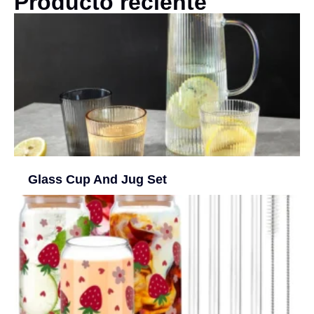
Producto reciente
Glass Cup And Jug Set