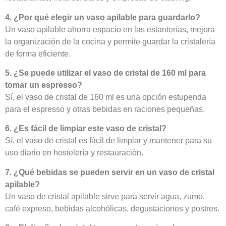
4. ¿Por qué elegir un vaso apilable para guardarlo?
Un vaso apilable ahorra espacio en las estanterías, mejora
la organización de la cocina y permite guardar la cristalería
de forma eficiente.
5. ¿Se puede utilizar el vaso de cristal de 160 ml para
tomar un espresso?
Sí, el vaso de cristal de 160 ml es una opción estupenda
para el espresso y otras bebidas en raciones pequeñas.
6. ¿Es fácil de limpiar este vaso de cristal?
Sí, el vaso de cristal es fácil de limpiar y mantener para su
uso diario en hostelería y restauración.
7. ¿Qué bebidas se pueden servir en un vaso de cristal
apilable?
Un vaso de cristal apilable sirve para servir agua, zumo,
café expreso, bebidas alcohólicas, degustaciones y postres.