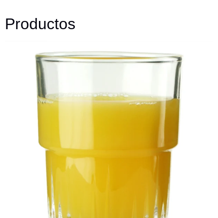
Productos