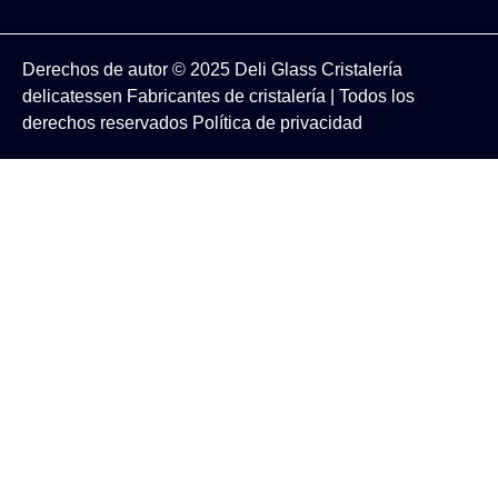
Derechos de autor © 2025
Deli Glass
Cristalería
delicatessen
Fabricantes de cristalería
| Todos los
derechos reservados
Política de privacidad