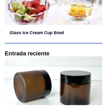
Glass Ice Cream Cup Bowl
Entrada reciente