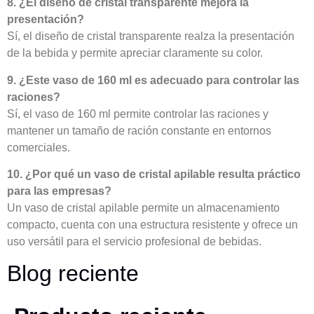
8. ¿El diseño de cristal transparente mejora la
presentación?
Sí, el diseño de cristal transparente realza la presentación
de la bebida y permite apreciar claramente su color.
9. ¿Este vaso de 160 ml es adecuado para controlar las
raciones?
Sí, el vaso de 160 ml permite controlar las raciones y
mantener un tamaño de ración constante en entornos
comerciales.
10. ¿Por qué un vaso de cristal apilable resulta práctico
para las empresas?
Un vaso de cristal apilable permite un almacenamiento
compacto, cuenta con una estructura resistente y ofrece un
uso versátil para el servicio profesional de bebidas.
Blog reciente