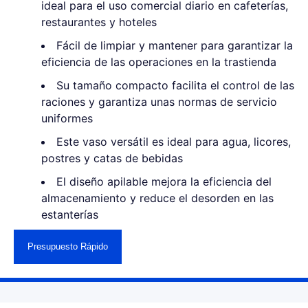
ideal para el uso comercial diario en cafeterías,
restaurantes y hoteles
Fácil de limpiar y mantener para garantizar la
eficiencia de las operaciones en la trastienda
Su tamaño compacto facilita el control de las
raciones y garantiza unas normas de servicio
uniformes
Este vaso versátil es ideal para agua, licores,
postres y catas de bebidas
El diseño apilable mejora la eficiencia del
almacenamiento y reduce el desorden en las
estanterías
Presupuesto Rápido