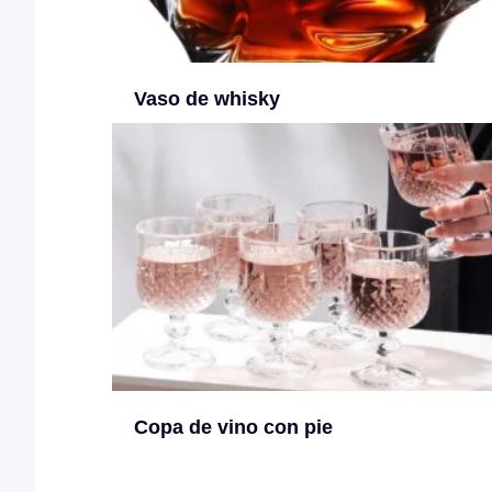
Vaso de whisky
Copa de vino con pie