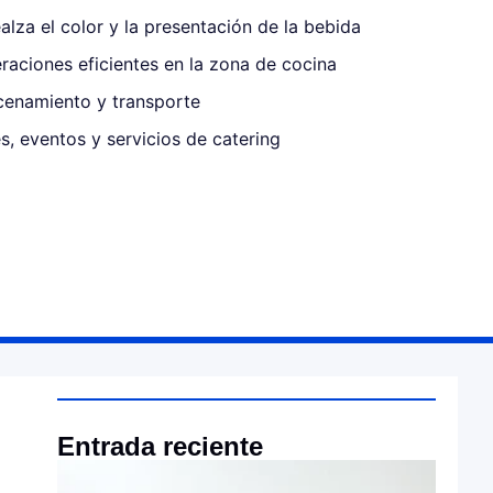
alza el color y la presentación de la bebida
raciones eficientes en la zona de cocina
cenamiento y transporte
es, eventos y servicios de catering
Entrada reciente