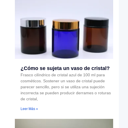
¿Cómo se sujeta un vaso de cristal?
Frasco cilíndrico de cristal azul de 100 ml para
cosméticos. Sostener un vaso de cristal puede
parecer sencillo, pero si se utiliza una sujeción
incorrecta se pueden producir derrames o roturas
de cristal,
Leer Más »