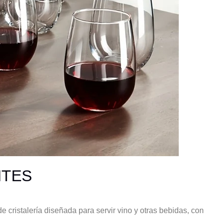
NTES
 cristalería diseñada para servir vino y otras bebidas, con