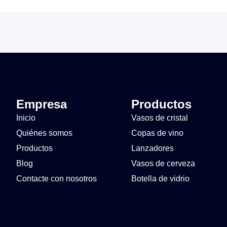
Empresa
Productos
Inicio
Vasos de cristal
Quiénes somos
Copas de vino
Productos
Lanzadores
Blog
Vasos de cerveza
Contacte con nosotros
Botella de vidrio