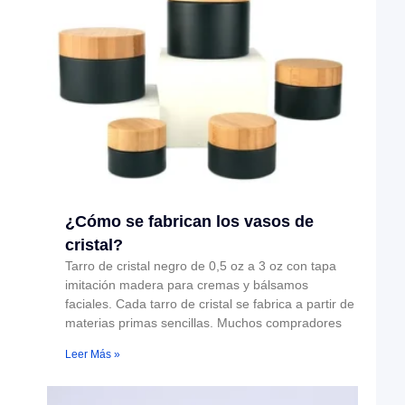
¿Cómo se fabrican los vasos de
cristal?
Tarro de cristal negro de 0,5 oz a 3 oz con tapa
imitación madera para cremas y bálsamos
faciales. Cada tarro de cristal se fabrica a partir de
materias primas sencillas. Muchos compradores
Leer Más »