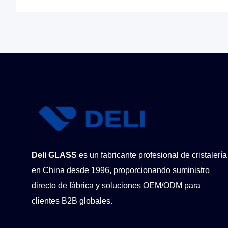
Deli GLASS
es un fabricante profesional de cristalería
en China desde 1996, proporcionando suministro
directo de fábrica y soluciones OEM/ODM para
clientes B2B globales.