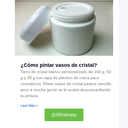
¿Cómo pintar vasos de cristal?
Tarro de cristal blanco personalizado de 100 g, 50
g y 30 g con tapa de plástico de rosca para
cosméticos. Pintar vasos de cristal parece sencillo,
pero a mucha gente se le acaba descascarillando
la pintura.
Leer Más »
Whatsapp