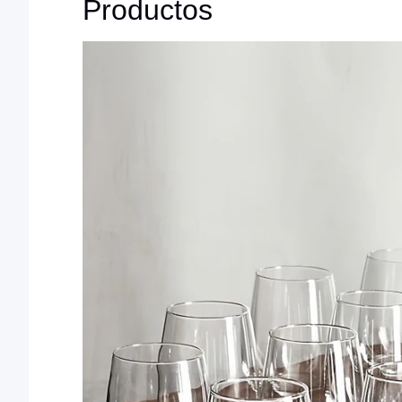
Productos