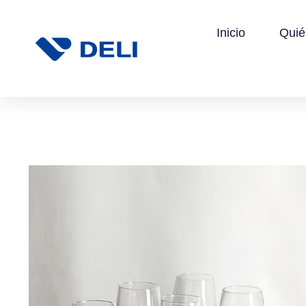
Inicio
Qui