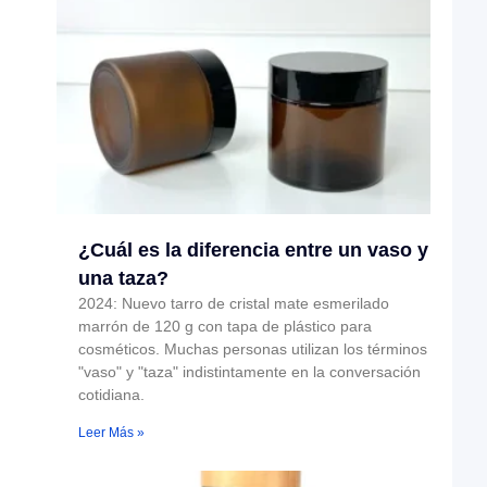
¿Cuál es la diferencia entre un vaso y
una taza?
2024: Nuevo tarro de cristal mate esmerilado
marrón de 120 g con tapa de plástico para
cosméticos. Muchas personas utilizan los términos
"vaso" y "taza" indistintamente en la conversación
cotidiana.
Leer Más »