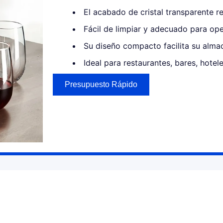
El acabado de cristal transparente re
Fácil de limpiar y adecuado para ope
Su diseño compacto facilita su alma
Ideal para restaurantes, bares, hotel
Presupuesto Rápido